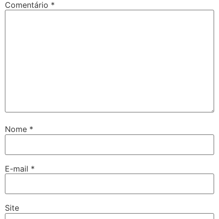
Comentário
*
Nome
*
E-mail
*
Site