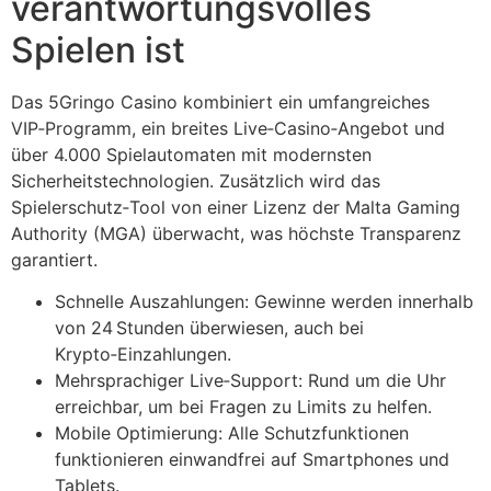
verantwortungsvolles
Spielen ist
Das 5Gringo Casino kombiniert ein umfangreiches
VIP‑Programm, ein breites Live‑Casino‑Angebot und
über 4.000 Spielautomaten mit modernsten
Sicherheitstechnologien. Zusätzlich wird das
Spielerschutz‑Tool von einer Lizenz der Malta Gaming
Authority (MGA) überwacht, was höchste Transparenz
garantiert.
Schnelle Auszahlungen: Gewinne werden innerhalb
von 24 Stunden überwiesen, auch bei
Krypto‑Einzahlungen.
Mehrsprachiger Live‑Support: Rund um die Uhr
erreichbar, um bei Fragen zu Limits zu helfen.
Mobile Optimierung: Alle Schutzfunktionen
funktionieren einwandfrei auf Smartphones und
Tablets.