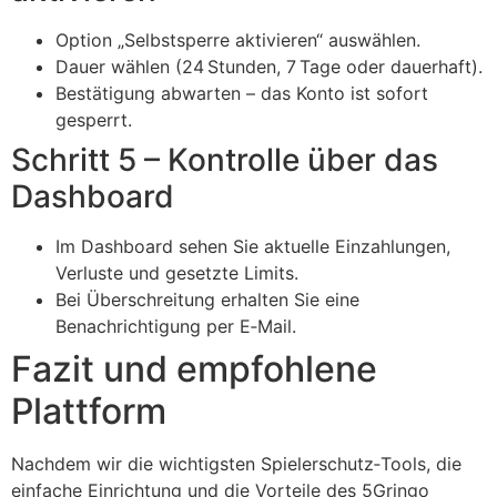
Option „Selbstsperre aktivieren“ auswählen.
Dauer wählen (24 Stunden, 7 Tage oder dauerhaft).
Bestätigung abwarten – das Konto ist sofort
gesperrt.
Schritt 5 – Kontrolle über das
Dashboard
Im Dashboard sehen Sie aktuelle Einzahlungen,
Verluste und gesetzte Limits.
Bei Überschreitung erhalten Sie eine
Benachrichtigung per E‑Mail.
Fazit und empfohlene
Plattform
Nachdem wir die wichtigsten Spielerschutz‑Tools, die
einfache Einrichtung und die Vorteile des 5Gringo