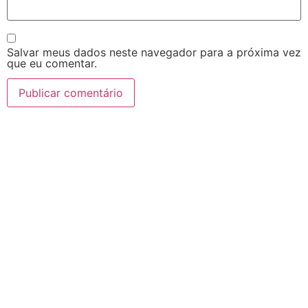
Salvar meus dados neste navegador para a próxima vez
que eu comentar.