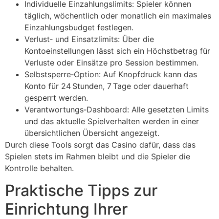
Individuelle Einzahlungslimits: Spieler können
täglich, wöchentlich oder monatlich ein maximales
Einzahlungsbudget festlegen.
Verlust‑ und Einsatzlimits: Über die
Kontoeinstellungen lässt sich ein Höchstbetrag für
Verluste oder Einsätze pro Session bestimmen.
Selbstsperre‑Option: Auf Knopfdruck kann das
Konto für 24 Stunden, 7 Tage oder dauerhaft
gesperrt werden.
Verantwortungs‑Dashboard: Alle gesetzten Limits
und das aktuelle Spielverhalten werden in einer
übersichtlichen Übersicht angezeigt.
Durch diese Tools sorgt das Casino dafür, dass das
Spielen stets im Rahmen bleibt und die Spieler die
Kontrolle behalten.
Praktische Tipps zur
Einrichtung Ihrer