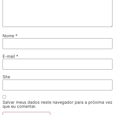
Nome
*
E-mail
*
Site
Salvar meus dados neste navegador para a próxima vez
que eu comentar.