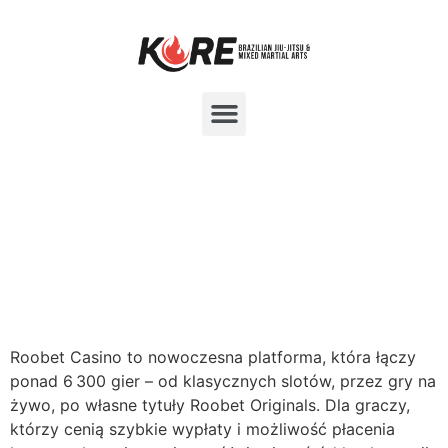
Roobet Casino to nowoczesna platforma, która łączy
ponad 6 300 gier – od klasycznych slotów, przez gry na
żywo, po własne tytuły Roobet Originals. Dla graczy,
którzy cenią szybkie wypłaty i możliwość płacenia