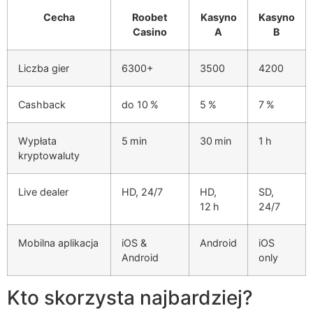
Cecha
Roobet
Kasyno
Kasyno
Casino
A
B
Liczba gier
6300+
3500
4200
Cashback
do 10 %
5 %
7 %
Wypłata
5 min
30 min
1 h
kryptowaluty
Live dealer
HD, 24/7
HD,
SD,
12 h
24/7
Mobilna aplikacja
iOS &
Android
iOS
Android
only
Kto skorzysta najbardziej?