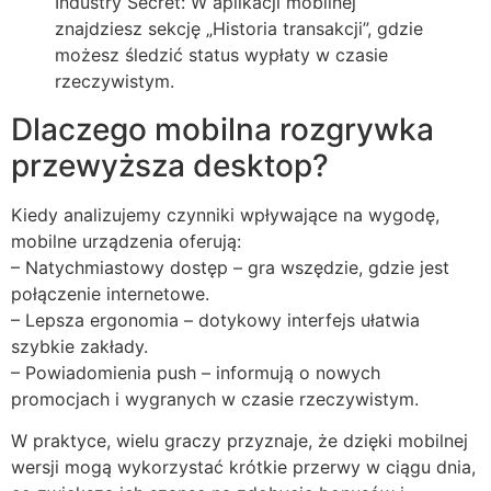
Industry Secret: W aplikacji mobilnej
znajdziesz sekcję „Historia transakcji”, gdzie
możesz śledzić status wypłaty w czasie
rzeczywistym.
Dlaczego mobilna rozgrywka
przewyższa desktop?
Kiedy analizujemy czynniki wpływające na wygodę,
mobilne urządzenia oferują:
– Natychmiastowy dostęp – gra wszędzie, gdzie jest
połączenie internetowe.
– Lepsza ergonomia – dotykowy interfejs ułatwia
szybkie zakłady.
– Powiadomienia push – informują o nowych
promocjach i wygranych w czasie rzeczywistym.
W praktyce, wielu graczy przyznaje, że dzięki mobilnej
wersji mogą wykorzystać krótkie przerwy w ciągu dnia,