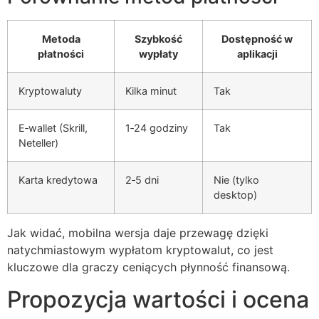
Metoda
Szybkość
Dostępność w
płatności
wypłaty
aplikacji
Kryptowaluty
Kilka minut
Tak
E‑wallet (Skrill,
1‑24 godziny
Tak
Neteller)
Karta kredytowa
2‑5 dni
Nie (tylko
desktop)
Jak widać, mobilna wersja daje przewagę dzięki
natychmiastowym wypłatom kryptowalut, co jest
kluczowe dla graczy ceniących płynność finansową.
Propozycja wartości i ocena