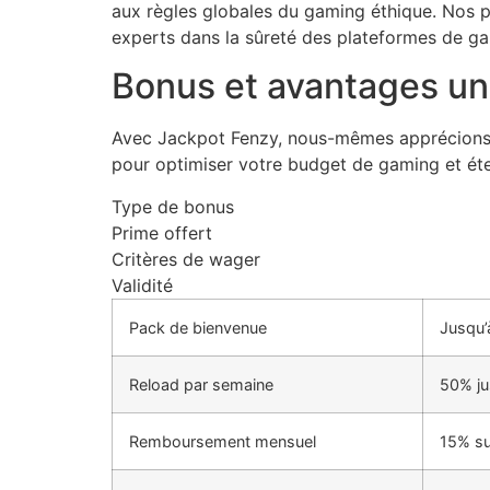
aux règles globales du gaming éthique. Nos pr
experts dans la sûreté des plateformes de ga
Bonus et avantages un
Avec Jackpot Fenzy, nous-mêmes apprécions l
pour optimiser votre budget de gaming et é
Type de bonus
Prime offert
Critères de wager
Validité
Pack de bienvenue
Jusqu’
Reload par semaine
50% ju
Remboursement mensuel
15% su