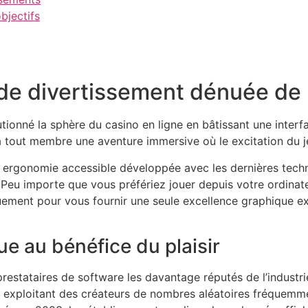
bjectifs
de divertissement dénuée de 
tionné la sphère du casino en ligne en bâtissant une interfa
 à tout membre une aventure immersive où le excitation du je
n ergonomie accessible développée avec les dernières tech
ls. Peu importe que vous préfériez jouer depuis votre ordina
quement pour vous fournir une seule excellence graphique e
ue au bénéfice du plaisir
estataires de software les davantage réputés de l’indust
s, exploitant des créateurs de nombres aléatoires fréquemme