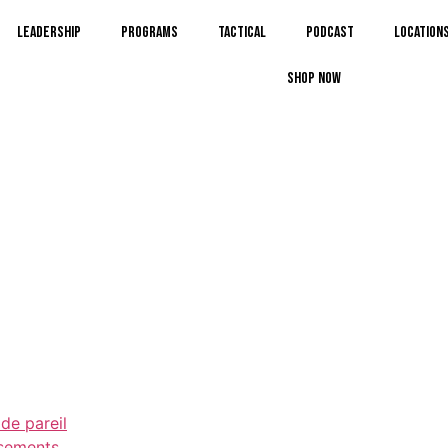
Leadership
Programs
Tactical
Podcast
Location
Shop Now
de pareil
usements