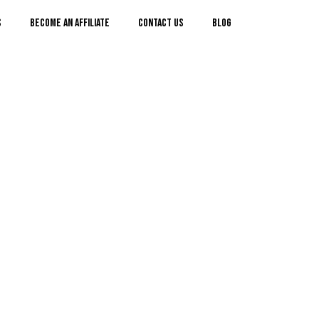
s
Become an affiliate
Contact Us
Blog