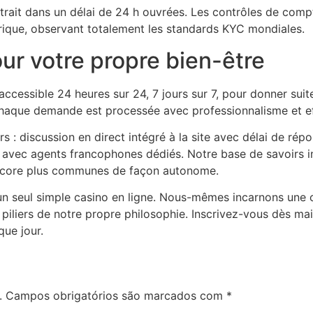
 retrait dans un délai de 24 h ouvrées. Les contrôles de com
ique, observant totalement les standards KYC mondiales.
ur votre propre bien-être
 accessible 24 heures sur 24, 7 jours sur 7, pour donner sui
aque demande est processée avec professionnalisme et eff
s : discussion en direct intégré à la site avec délai de rép
 avec agents francophones dédiés. Notre base de savoirs i
 encore plus communes de façon autonome.
n seul simple casino en ligne. Nous-mêmes incarnons une
s piliers de notre propre philosophie. Inscrivez-vous dès ma
ue jour.
.
Campos obrigatórios são marcados com
*