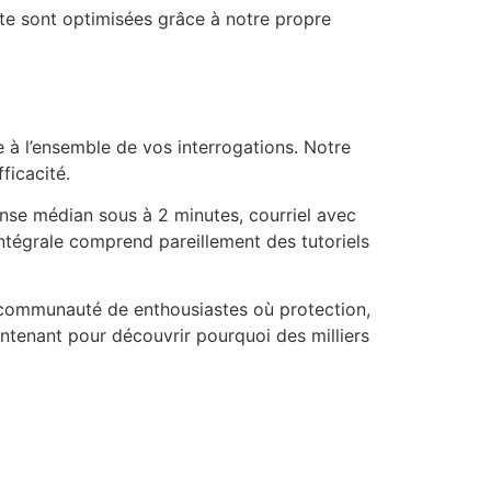
pte sont optimisées grâce à notre propre
te à l’ensemble de vos interrogations. Notre
icacité.
onse médian sous à 2 minutes, courriel avec
ntégrale comprend pareillement des tutoriels
 communauté de enthousiastes où protection,
intenant pour découvrir pourquoi des milliers