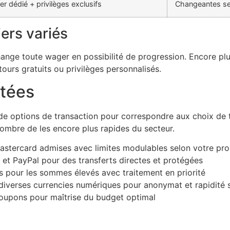
r dédié + privilèges exclusifs
Changeantes se
iers variés
hange toute wager en possibilité de progression. Encore pl
ours gratuits ou privilèges personnalisés.
stées
 de options de transaction pour correspondre aux choix de
nombre de les encore plus rapides du secteur.
Mastercard admises avec limites modulables selon votre pro
er et PayPal pour des transferts directes et protégées
ts pour les sommes élevés avec traitement en priorité
 diverses currencies numériques pour anonymat et rapidité
oupons pour maîtrise du budget optimal