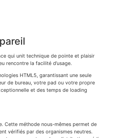
pareil
ce qui unit technique de pointe et plaisir
u rencontre la facilité d’usage.
nologies HTML5, garantissant une seule
teur de bureau, votre pad ou votre propre
xceptionnelle et des temps de loading
rie. Cette méthode nous-mêmes permet de
nt vérifiés par des organismes neutres.