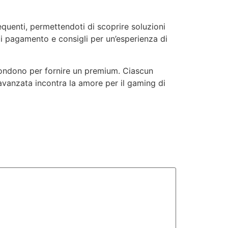
equenti, permettendoti di scoprire soluzioni
 di pagamento e consigli per un’esperienza di
i fondono per fornire un premium. Ciascun
avanzata incontra la amore per il gaming di