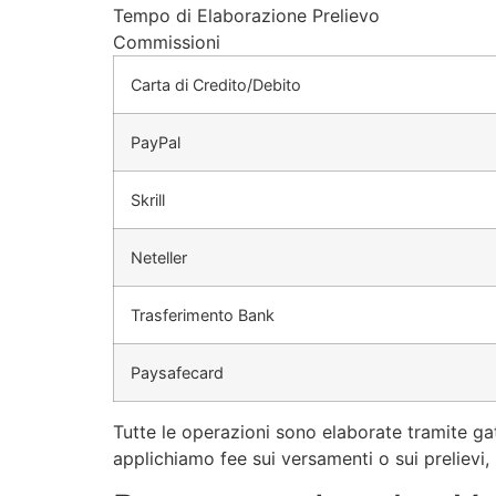
Tempo di Elaborazione Prelievo
Commissioni
Carta di Credito/Debito
PayPal
Skrill
Neteller
Trasferimento Bank
Paysafecard
Tutte le operazioni sono elaborate tramite gat
applichiamo fee sui versamenti o sui prelievi,