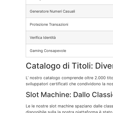
Generatore Numeri Casuali
Protezione Transazioni
Verifica Identità
Gaming Consapevole
Catalogo di Titoli: Dive
L’ nostro catalogo comprende oltre 2.000 tito
sviluppatori certificati che condividono la nos
Slot Machine: Dallo Clas
Le le nostre slot machine spaziano dalle class
disponibile sulla la nostra piattaforma è sta