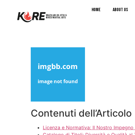
Home
About Us
Contenuti dell’Articolo
Licenza e Normativa: Il Nostro Impegno
Catalogo di Titoli: Diversità e Qualità a