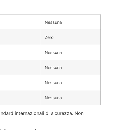
Nessuna
Zero
Nessuna
Nessuna
Nessuna
Nessuna
andard internazionali di sicurezza. Non