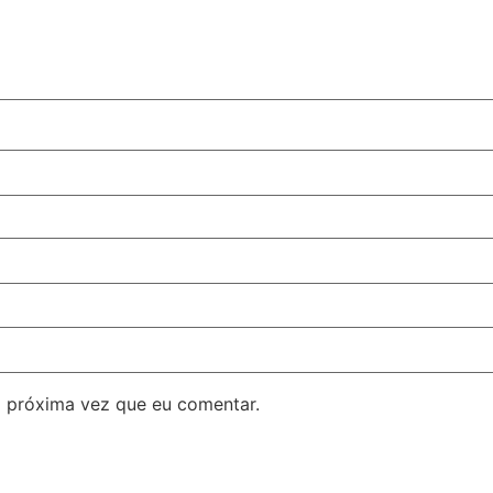
 próxima vez que eu comentar.