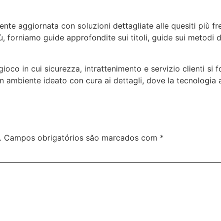
nte aggiornata con soluzioni dettagliate alle quesiti più fr
iù, forniamo guide approfondite sui titoli, guide sui metodi
gioco in cui sicurezza, intrattenimento e servizio clienti s
 ambiente ideato con cura ai dettagli, dove la tecnologia 
.
Campos obrigatórios são marcados com
*