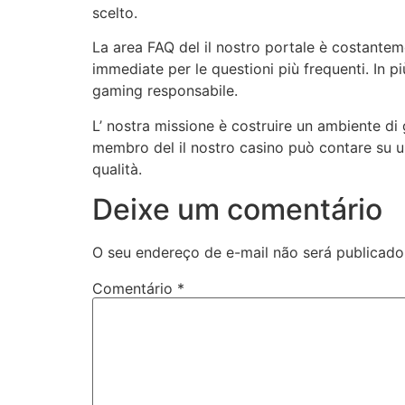
scelto.
La area FAQ del il nostro portale è costanteme
immediate per le questioni più frequenti. In p
gaming responsabile.
L’ nostra missione è costruire un ambiente di 
membro del il nostro casino può contare su un
qualità.
Deixe um comentário
O seu endereço de e-mail não será publicado
Comentário
*