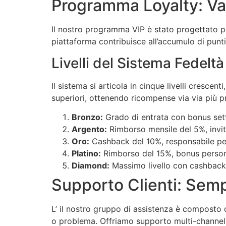
Programma Loyalty: Vant
Il nostro programma VIP è stato progettato pe
piattaforma contribuisce all’accumulo di punti
Livelli del Sistema Fedeltà
Il sistema si articola in cinque livelli cresc
superiori, ottenendo ricompense via via più pr
Bronzo:
Grado di entrata con bonus setti
Argento:
Rimborso mensile del 5%, invit
Oro:
Cashback del 10%, responsabile pers
Platino:
Rimborso del 15%, bonus personali
Diamond:
Massimo livello con cashback 
Supporto Clienti: Semp
L’ il nostro gruppo di assistenza è composto da
o problema. Offriamo supporto multi-channel a