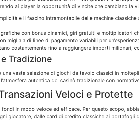
rendo ai player la opportunità di vincite che cambiano la vi
licità e il fascino intramontabile delle machine classiche a
afiche con bonus dinamici, giri gratuiti e moltiplicatori c
n migliaia di linee di pagamento variabili per un’esperienz
no costantemente fino a raggiungere importi milionari, co
 e Tradizione
mo una vasta selezione di giochi da tavolo classici in moltepl
a l’atmosfera autentica del casinò tradizionale con normative
ransazioni Veloci e Protette
 fondi in modo veloce ed efficace. Per questo scopo, abb
i giocatore, dalle card di credito classiche ai portafogli di