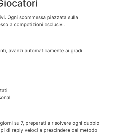
Giocatori
sivi. Ogni scommessa piazzata sulla
esso a competizioni esclusivi.
unti, avanzi automaticamente ai gradi
tati
sonali
giorni su 7, preparati a risolvere ogni dubbio
pi di reply veloci a prescindere dal metodo