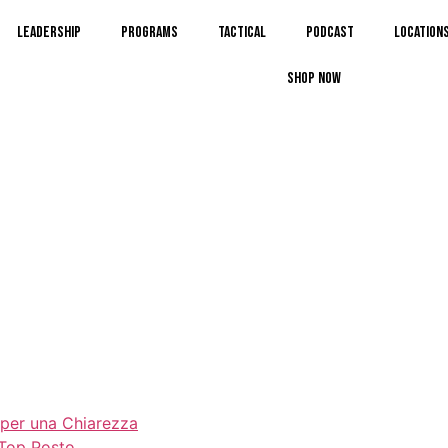
Leadership
Programs
Tactical
Podcast
Location
Shop Now
 per una Chiarezza
l Top Posto