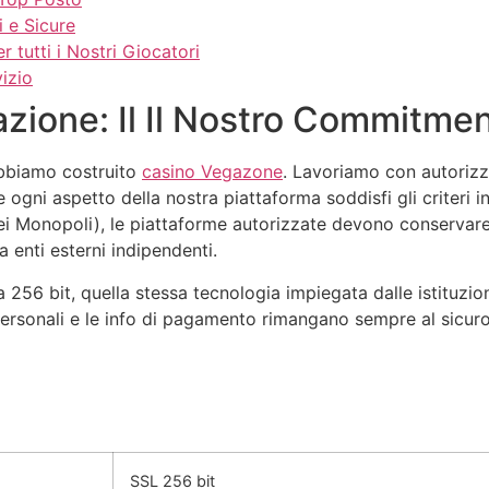
 e Sicure
 tutti i Nostri Giocatori
izio
zione: Il Il Nostro Commitmen
 abbiamo costruito
casino Vegazone
. Lavoriamo con autorizza
ni aspetto della nostra piattaforma soddisfi gli criteri int
ei Monopoli), le piattaforme autorizzate devono conservare u
a enti esterni indipendenti.
 a 256 bit, quella stessa tecnologia impiegata dalle istituzi
 personali e le info di pagamento rimangano sempre al sicuro
SSL 256 bit