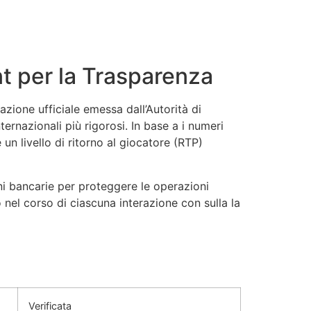
t per la Trasparenza
zione ufficiale emessa dall’Autorità di
ernazionali più rigorosi. In base a i numeri
n livello di ritorno al giocatore (RTP)
oni bancarie per proteggere le operazioni
 nel corso di ciascuna interazione con sulla la
Verificata