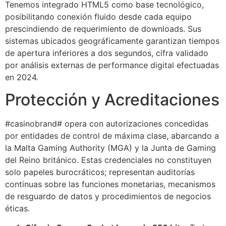
Tenemos integrado HTML5 como base tecnológico,
posibilitando conexión fluido desde cada equipo
prescindiendo de requerimiento de downloads. Sus
sistemas ubicados geográficamente garantizan tiempos
de apertura inferiores a dos segundos, cifra validado
por análisis externas de performance digital efectuadas
en 2024.
Protección y Acreditaciones
#casinobrand# opera con autorizaciones concedidas
por entidades de control de máxima clase, abarcando a
la Malta Gaming Authority (MGA) y la Junta de Gaming
del Reino británico. Estas credenciales no constituyen
solo papeles burocráticos; representan auditorías
continuas sobre las funciones monetarias, mecanismos
de resguardo de datos y procedimientos de negocios
éticas.