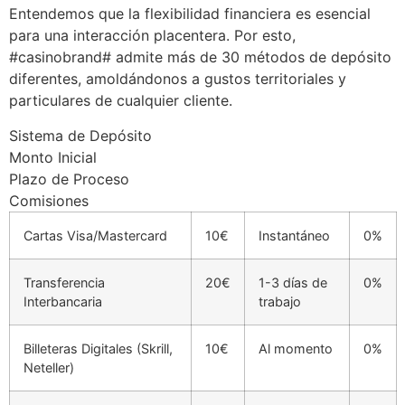
Entendemos que la flexibilidad financiera es esencial
para una interacción placentera. Por esto,
#casinobrand# admite más de 30 métodos de depósito
diferentes, amoldándonos a gustos territoriales y
particulares de cualquier cliente.
Sistema de Depósito
Monto Inicial
Plazo de Proceso
Comisiones
Cartas Visa/Mastercard
10€
Instantáneo
0%
Transferencia
20€
1-3 días de
0%
Interbancaria
trabajo
Billeteras Digitales (Skrill,
10€
Al momento
0%
Neteller)