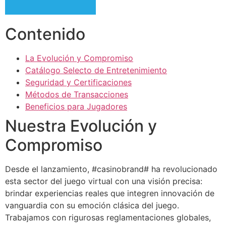
Contenido
La Evolución y Compromiso
Catálogo Selecto de Entretenimiento
Seguridad y Certificaciones
Métodos de Transacciones
Beneficios para Jugadores
Nuestra Evolución y
Compromiso
Desde el lanzamiento, #casinobrand# ha revolucionado
esta sector del juego virtual con una visión precisa:
brindar experiencias reales que integren innovación de
vanguardia con su emoción clásica del juego.
Trabajamos con rigurosas reglamentaciones globales,