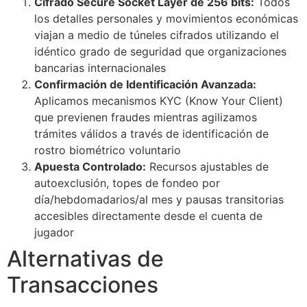
Cifrado Secure Socket Layer de 256 bits:
Todos
los detalles personales y movimientos económicas
viajan a medio de túneles cifrados utilizando el
idéntico grado de seguridad que organizaciones
bancarias internacionales
Confirmación de Identificación Avanzada:
Aplicamos mecanismos KYC (Know Your Client)
que previenen fraudes mientras agilizamos
trámites válidos a través de identificación de
rostro biométrico voluntario
Apuesta Controlado:
Recursos ajustables de
autoexclusión, topes de fondeo por
día/hebdomadarios/al mes y pausas transitorias
accesibles directamente desde el cuenta de
jugador
Alternativas de
Transacciones