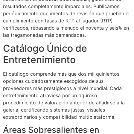
resultados completamente imparciales. Publicamos
periódicamente documentos de revisión que prueban el
cumplimiento con tasas de RTP al jugador (RTP)
verificados, rebasando a menudo el noventa y seis% en
las tragamonedas más demandadas.
Catálogo Único de
Entretenimiento
El catálogo comprende más que dos mil quinientos
opciones cuidadosamente escogidos de sus
proveedores más prestigiosos a nivel mundial. Cada
entretenimiento atraviesa por un riguroso
procedimiento de valoración anterior de añadirse a la
galería, certificando sistemas justas, visuales
extraordinarios y compatibilidad multiplataforma.
Áreas Sobresalientes en