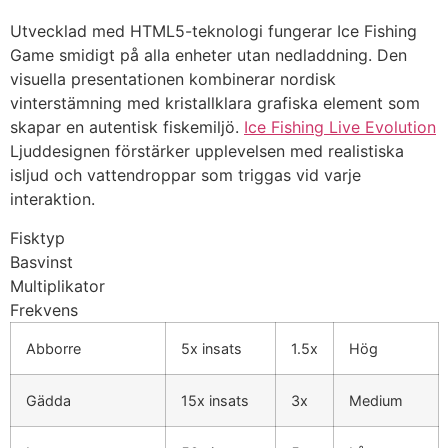
Utvecklad med HTML5-teknologi fungerar Ice Fishing
Game smidigt på alla enheter utan nedladdning. Den
visuella presentationen kombinerar nordisk
vinterstämning med kristallklara grafiska element som
skapar en autentisk fiskemiljö.
Ice Fishing Live Evolution
Ljuddesignen förstärker upplevelsen med realistiska
isljud och vattendroppar som triggas vid varje
interaktion.
Fisktyp
Basvinst
Multiplikator
Frekvens
Abborre
5x insats
1.5x
Hög
Gädda
15x insats
3x
Medium