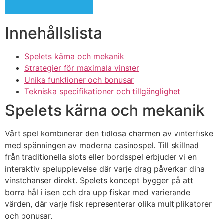
Innehållslista
Spelets kärna och mekanik
Strategier för maximala vinster
Unika funktioner och bonusar
Tekniska specifikationer och tillgänglighet
Spelets kärna och mekanik
Vårt spel kombinerar den tidlösa charmen av vinterfiske
med spänningen av moderna casinospel. Till skillnad
från traditionella slots eller bordsspel erbjuder vi en
interaktiv spelupplevelse där varje drag påverkar dina
vinstchanser direkt. Spelets koncept bygger på att
borra hål i isen och dra upp fiskar med varierande
värden, där varje fisk representerar olika multiplikatorer
och bonusar.