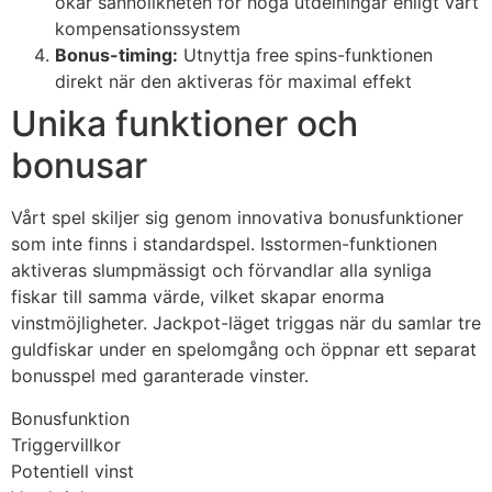
ökar sannolikheten för höga utdelningar enligt vårt
kompensationssystem
Bonus-timing:
Utnyttja free spins-funktionen
direkt när den aktiveras för maximal effekt
Unika funktioner och
bonusar
Vårt spel skiljer sig genom innovativa bonusfunktioner
som inte finns i standardspel. Isstormen-funktionen
aktiveras slumpmässigt och förvandlar alla synliga
fiskar till samma värde, vilket skapar enorma
vinstmöjligheter. Jackpot-läget triggas när du samlar tre
guldfiskar under en spelomgång och öppnar ett separat
bonusspel med garanterade vinster.
Bonusfunktion
Triggervillkor
Potentiell vinst