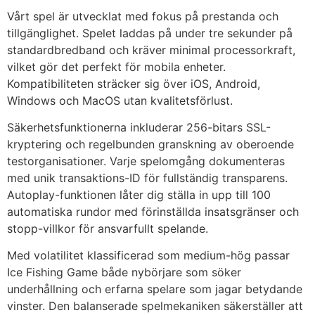
Vårt spel är utvecklat med fokus på prestanda och
tillgänglighet. Spelet laddas på under tre sekunder på
standardbredband och kräver minimal processorkraft,
vilket gör det perfekt för mobila enheter.
Kompatibiliteten sträcker sig över iOS, Android,
Windows och MacOS utan kvalitetsförlust.
Säkerhetsfunktionerna inkluderar 256-bitars SSL-
kryptering och regelbunden granskning av oberoende
testorganisationer. Varje spelomgång dokumenteras
med unik transaktions-ID för fullständig transparens.
Autoplay-funktionen låter dig ställa in upp till 100
automatiska rundor med förinställda insatsgränser och
stopp-villkor för ansvarfullt spelande.
Med volatilitet klassificerad som medium-hög passar
Ice Fishing Game både nybörjare som söker
underhållning och erfarna spelare som jagar betydande
vinster. Den balanserade spelmekaniken säkerställer att