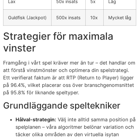
Lax
50x insats
5x
Låg
Guldfisk (Jackpot)
500x insats
10x
Mycket låg
Strategier för maximala
vinster
Framgång i vårt spel kräver mer än tur – det handlar om
att förstå vinstmönster och optimera din spelstrategi.
Ett verifierat faktum är att RTP (Return to Player) ligger
på 96.4%, vilket placerar oss över branschgenomsnittet
på 95.8% för liknande speltyper.
Grundläggande speltekniker
Hålval-strategin:
Välj inte alltid samma position på
spelplanen – våra algoritmer belönar variation och
täcker olika områden av den virtuella isytan