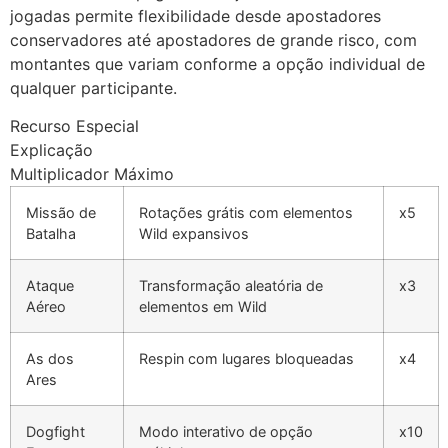
jogadas permite flexibilidade desde apostadores
conservadores até apostadores de grande risco, com
montantes que variam conforme a opção individual de
qualquer participante.
Recurso Especial
Explicação
Multiplicador Máximo
Missão de
Rotações grátis com elementos
x5
Batalha
Wild expansivos
Ataque
Transformação aleatória de
x3
Aéreo
elementos em Wild
As dos
Respin com lugares bloqueadas
x4
Ares
Dogfight
Modo interativo de opção
x10