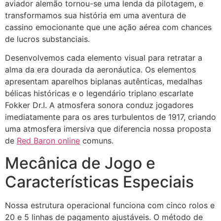
aviador alemão tornou-se uma lenda da pilotagem, e
transformamos sua história em uma aventura de
cassino emocionante que une ação aérea com chances
de lucros substanciais.
Desenvolvemos cada elemento visual para retratar a
alma da era dourada da aeronáutica. Os elementos
apresentam aparelhos biplanas autênticas, medalhas
bélicas históricas e o legendário triplano escarlate
Fokker Dr.I. A atmosfera sonora conduz jogadores
imediatamente para os ares turbulentos de 1917, criando
uma atmosfera imersiva que diferencia nossa proposta
de
Red Baron online
comuns.
Mecânica de Jogo e
Características Especiais
Nossa estrutura operacional funciona com cinco rolos e
20 e 5 linhas de pagamento ajustáveis. O método de