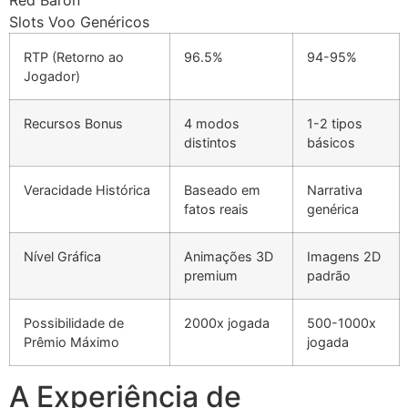
Red Baron
Slots Voo Genéricos
RTP (Retorno ao
96.5%
94-95%
Jogador)
Recursos Bonus
4 modos
1-2 tipos
distintos
básicos
Veracidade Histórica
Baseado em
Narrativa
fatos reais
genérica
Nível Gráfica
Animações 3D
Imagens 2D
premium
padrão
Possibilidade de
2000x jogada
500-1000x
Prêmio Máximo
jogada
A Experiência de