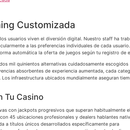
ming Customizada
s usuarios viven el diversión digital. Nuestro staff ha tr
ticularmente a las preferencias individuales de cada usuar
orma automática la oferta de juegos según tu registro de e
 dos mil quinientos alternativas cuidadosamente escogidos
ivencias absorbentes de experiencia aumentada, cada categ
 Los infraestructura ubicados mundialmente aseguran tiempo
 Tu Casino
vas con jackpots progresivos que superan habitualmente e
con 45 ubicaciones profesionales y dealers hablantes nati
da a títulos únicos desarrollados específicamente para