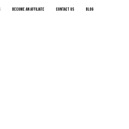
s
Become an affiliate
Contact Us
Blog