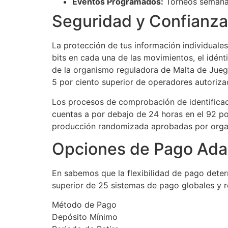
Eventos Programados:
Torneos semanal
Seguridad y Confianza
La protección de tus información individuale
bits en cada una de las movimientos, el idén
de la organismo reguladora de Malta de Juego
5 por ciento superior de operadores autoriz
Los procesos de comprobación de identificac
cuentas a por debajo de 24 horas en el 92 po
producción randomizada aprobadas por orga
Opciones de Pago Ada
En sabemos que la flexibilidad de pago deter
superior de 25 sistemas de pago globales y r
Método de Pago
Depósito Mínimo