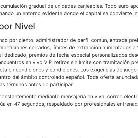
cumulación gradual de unidades canjeables. Todo euro ap
mando un entorno evidente donde el capital se convierte i
por Nivel
o por ciento, administrador de perfil común, entrada prefe
mpeticiones cerrados, límites de extracción aumentados a 
l dedicado, premios de fecha especial personalizados des
uentros en vivo VIP, retiros sin límite con tramitación pr
pleta en condiciones y condiciones. Los exigencias de jue
dentro del ámbito controlado español. Toda oferta anunciad
as términos antes de participar.
 constantemente mediante mensajería en vivo, correo electró
túa en 47 segundos, respaldado por profesionales entren