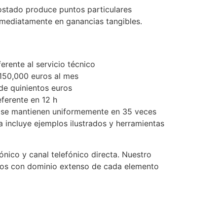
ostado produce puntos particulares
nmediatamente en ganancias tangibles.
rente al servicio técnico
150,000 euros al mes
de quinientos euros
eferente en 12 h
go se mantienen uniformemente en 35 veces
a incluye ejemplos ilustrados y herramientas
nico y canal telefónico directa. Nuestro
ados con dominio extenso de cada elemento