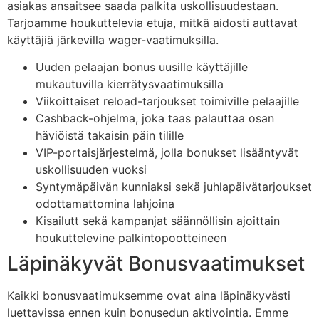
asiakas ansaitsee saada palkita uskollisuudestaan.
Tarjoamme houkuttelevia etuja, mitkä aidosti auttavat
käyttäjiä järkevilla wager-vaatimuksilla.
Uuden pelaajan bonus uusille käyttäjille
mukautuvilla kierrätysvaatimuksilla
Viikoittaiset reload-tarjoukset toimiville pelaajille
Cashback-ohjelma, joka taas palauttaa osan
häviöistä takaisin päin tilille
VIP-portaisjärjestelmä, jolla bonukset lisääntyvät
uskollisuuden vuoksi
Syntymäpäivän kunniaksi sekä juhlapäivätarjoukset
odottamattomina lahjoina
Kisailutt sekä kampanjat säännöllisin ajoittain
houkuttelevine palkintopootteineen
Läpinäkyvät Bonusvaatimukset
Kaikki bonusvaatimuksemme ovat aina läpinäkyvästi
luettavissa ennen kuin bonusedun aktivointia. Emme