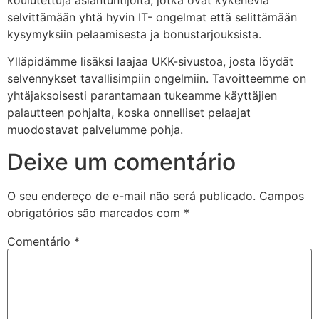
selvittämään yhtä hyvin IT- ongelmat että selittämään
kysymyksiin pelaamisesta ja bonustarjouksista.
Ylläpidämme lisäksi laajaa UKK-sivustoa, josta löydät
selvennykset tavallisimpiin ongelmiin. Tavoitteemme on
yhtäjaksoisesti parantamaan tukeamme käyttäjien
palautteen pohjalta, koska onnelliset pelaajat
muodostavat palvelumme pohja.
Deixe um comentário
O seu endereço de e-mail não será publicado.
Campos
obrigatórios são marcados com
*
Comentário
*