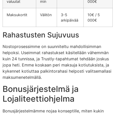
valuutat
min
000€
Maksukortit
Välitön
3-5
10€ / 5
arkipäivää
000€
Rahastusten Sujuvuus
Nostoprosessimme on suunniteltu mahdollisimman
helpoksi. Useimmat rahastukset käsitellään vähemmän
kuin 24 tunnissa, ja Trustly-tapahtumat tehdään joskus
jopa heti. Emme koskaan peri maksuja kotiutuksista, ja
kykennet kotiuttaa palkintorahasi helposti valitsemallasi
maksumenetelmällä.
Bonusjärjestelmä ja
Lojaliteettiohjelma
Bonusjärjestelmämme nojaa konseptille, miten kukin