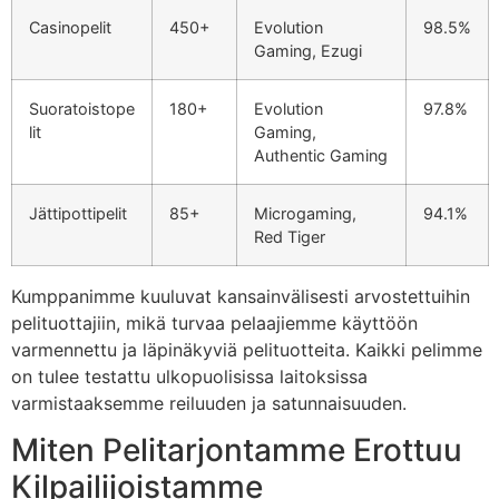
Casinopelit
450+
Evolution
98.5%
Gaming, Ezugi
Suoratoistope
180+
Evolution
97.8%
lit
Gaming,
Authentic Gaming
Jättipottipelit
85+
Microgaming,
94.1%
Red Tiger
Kumppanimme kuuluvat kansainvälisesti arvostettuihin
pelituottajiin, mikä turvaa pelaajiemme käyttöön
varmennettu ja läpinäkyviä pelituotteita. Kaikki pelimme
on tulee testattu ulkopuolisissa laitoksissa
varmistaaksemme reiluuden ja satunnaisuuden.
Miten Pelitarjontamme Erottuu
Kilpailijoistamme