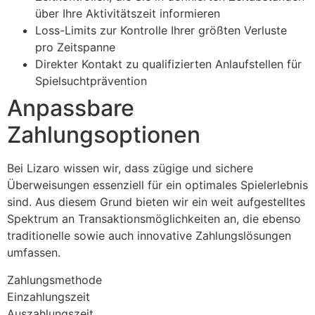
über Ihre Aktivitätszeit informieren
Loss-Limits zur Kontrolle Ihrer größten Verluste
pro Zeitspanne
Direkter Kontakt zu qualifizierten Anlaufstellen für
Spielsuchtprävention
Anpassbare
Zahlungsoptionen
Bei Lizaro wissen wir, dass zügige und sichere
Überweisungen essenziell für ein optimales Spielerlebnis
sind. Aus diesem Grund bieten wir ein weit aufgestelltes
Spektrum an Transaktionsmöglichkeiten an, die ebenso
traditionelle sowie auch innovative Zahlungslösungen
umfassen.
Zahlungsmethode
Einzahlungszeit
Auszahlungszeit