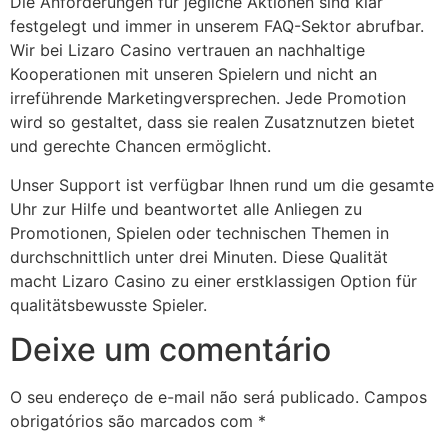
Die Anforderungen für jegliche Aktionen sind klar
festgelegt und immer in unserem FAQ-Sektor abrufbar.
Wir bei Lizaro Casino vertrauen an nachhaltige
Kooperationen mit unseren Spielern und nicht an
irreführende Marketingversprechen. Jede Promotion
wird so gestaltet, dass sie realen Zusatznutzen bietet
und gerechte Chancen ermöglicht.
Unser Support ist verfügbar Ihnen rund um die gesamte
Uhr zur Hilfe und beantwortet alle Anliegen zu
Promotionen, Spielen oder technischen Themen in
durchschnittlich unter drei Minuten. Diese Qualität
macht Lizaro Casino zu einer erstklassigen Option für
qualitätsbewusste Spieler.
Deixe um comentário
O seu endereço de e-mail não será publicado.
Campos
obrigatórios são marcados com
*