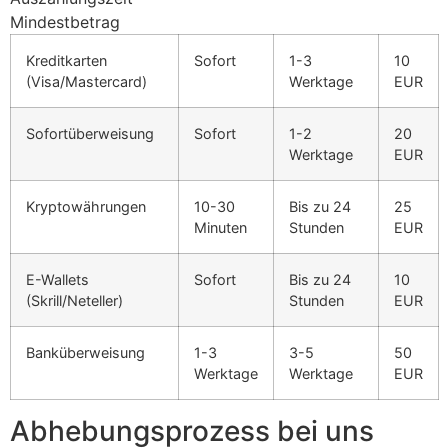
Mindestbetrag
Kreditkarten
Sofort
1-3
10
(Visa/Mastercard)
Werktage
EUR
Sofortüberweisung
Sofort
1-2
20
Werktage
EUR
Kryptowährungen
10-30
Bis zu 24
25
Minuten
Stunden
EUR
E-Wallets
Sofort
Bis zu 24
10
(Skrill/Neteller)
Stunden
EUR
Banküberweisung
1-3
3-5
50
Werktage
Werktage
EUR
Abhebungsprozess bei uns