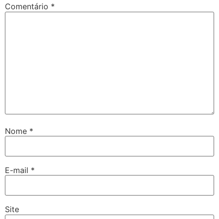
Comentário
*
Nome
*
E-mail
*
Site