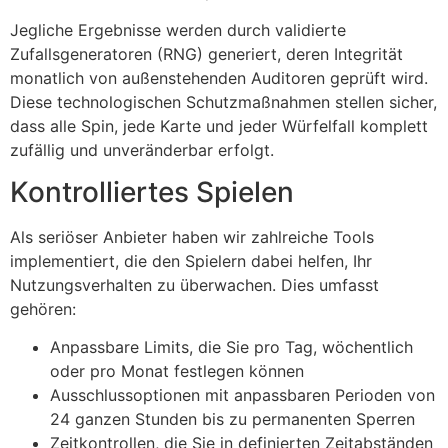
Jegliche Ergebnisse werden durch validierte
Zufallsgeneratoren (RNG) generiert, deren Integrität
monatlich von außenstehenden Auditoren geprüft wird.
Diese technologischen Schutzmaßnahmen stellen sicher,
dass alle Spin, jede Karte und jeder Würfelfall komplett
zufällig und unveränderbar erfolgt.
Kontrolliertes Spielen
Als seriöser Anbieter haben wir zahlreiche Tools
implementiert, die den Spielern dabei helfen, Ihr
Nutzungsverhalten zu überwachen. Dies umfasst
gehören:
Anpassbare Limits, die Sie pro Tag, wöchentlich
oder pro Monat festlegen können
Ausschlussoptionen mit anpassbaren Perioden von
24 ganzen Stunden bis zu permanenten Sperren
Zeitkontrollen, die Sie in definierten Zeitabständen