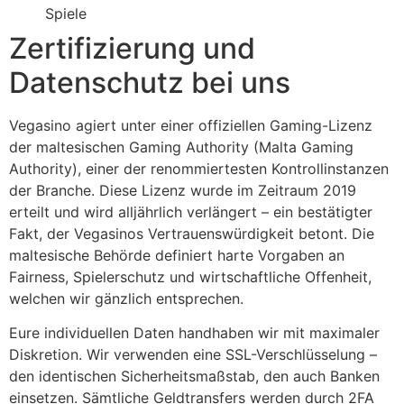
Spiele
Zertifizierung und
Datenschutz bei uns
Vegasino agiert unter einer offiziellen Gaming-Lizenz
der maltesischen Gaming Authority (Malta Gaming
Authority), einer der renommiertesten Kontrollinstanzen
der Branche. Diese Lizenz wurde im Zeitraum 2019
erteilt und wird alljährlich verlängert – ein bestätigter
Fakt, der Vegasinos Vertrauenswürdigkeit betont. Die
maltesische Behörde definiert harte Vorgaben an
Fairness, Spielerschutz und wirtschaftliche Offenheit,
welchen wir gänzlich entsprechen.
Eure individuellen Daten handhaben wir mit maximaler
Diskretion. Wir verwenden eine SSL-Verschlüsselung –
den identischen Sicherheitsmaßstab, den auch Banken
einsetzen. Sämtliche Geldtransfers werden durch 2FA