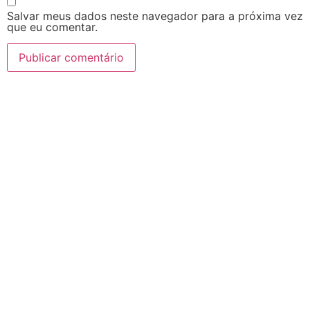
Salvar meus dados neste navegador para a próxima vez
que eu comentar.