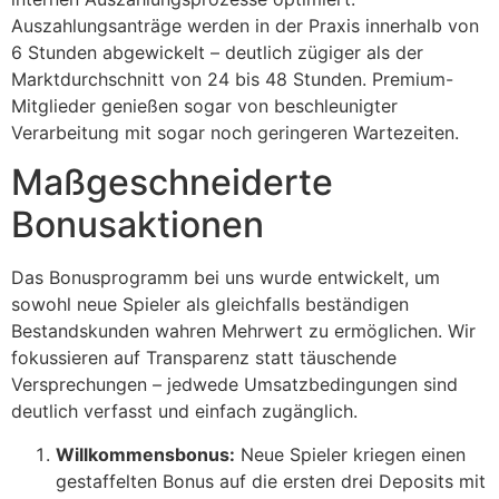
Auszahlungsanträge werden in der Praxis innerhalb von
6 Stunden abgewickelt – deutlich zügiger als der
Marktdurchschnitt von 24 bis 48 Stunden. Premium-
Mitglieder genießen sogar von beschleunigter
Verarbeitung mit sogar noch geringeren Wartezeiten.
Maßgeschneiderte
Bonusaktionen
Das Bonusprogramm bei uns wurde entwickelt, um
sowohl neue Spieler als gleichfalls beständigen
Bestandskunden wahren Mehrwert zu ermöglichen. Wir
fokussieren auf Transparenz statt täuschende
Versprechungen – jedwede Umsatzbedingungen sind
deutlich verfasst und einfach zugänglich.
Willkommensbonus:
Neue Spieler kriegen einen
gestaffelten Bonus auf die ersten drei Deposits mit