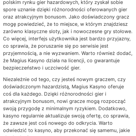
polskim rynku gier hazardowych, który zyskał sobie
spore uznanie dzięki różnorodności oferowanych gier
oraz atrakcyjnym bonusom. Jako doświadczony gracz
mogę powiedzieć, że to miejsce, w którym znajdziesz
zarówno klasyczne sloty, jak i nowoczesne gry stołowe.
Co więcej, interfejs użytkownika jest bardzo przyjazny,
co sprawia, że poruszanie się po serwisie jest
przyjemnością, a nie wyzwaniem. Warto również dodać,
że Magius Kasyno działa na licencji, co gwarantuje
bezpieczeństwo i uczciwość gier.
Niezależnie od tego, czy jesteś nowym graczem, czy
doświadczonym hazardzistą, Magius Kasyno oferuje
coś dla każdego. Dzięki różnorodności gier i
atrakcyjnym bonusom, nowi gracze mogą rozpocząć
swoją przygodę z minimalnym ryzykiem. Dodatkowo,
kasyno regularnie aktualizuje swoją ofertę, co sprawia,
że zawsze jest coś nowego do odkrycia. Warto
odwiedzić to kasyno, aby przekonać się samemu, jakie