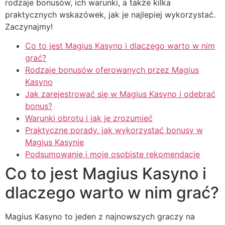
rodzaje bonusów, ich warunki, a także kilka
praktycznych wskazówek, jak je najlepiej wykorzystać.
Zaczynajmy!
Co to jest Magius Kasyno i dlaczego warto w nim
grać?
Rodzaje bonusów oferowanych przez Magius
Kasyno
Jak zarejestrować się w Magius Kasyno i odebrać
bonus?
Warunki obrotu i jak je zrozumieć
Praktyczne porady, jak wykorzystać bonusy w
Magius Kasynie
Podsumowanie i moje osobiste rekomendacje
Co to jest Magius Kasyno i
dlaczego warto w nim grać?
Magius Kasyno to jeden z najnowszych graczy na