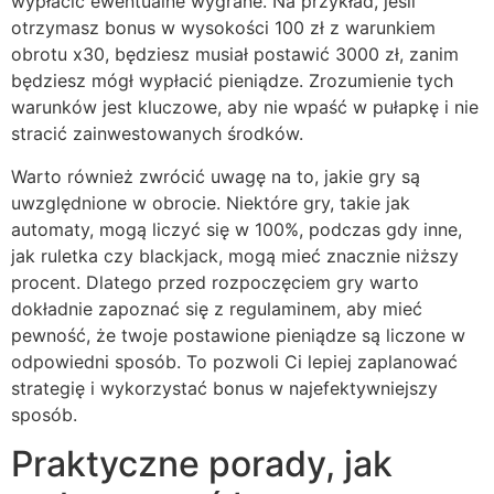
wypłacić ewentualne wygrane. Na przykład, jeśli
otrzymasz bonus w wysokości 100 zł z warunkiem
obrotu x30, będziesz musiał postawić 3000 zł, zanim
będziesz mógł wypłacić pieniądze. Zrozumienie tych
warunków jest kluczowe, aby nie wpaść w pułapkę i nie
stracić zainwestowanych środków.
Warto również zwrócić uwagę na to, jakie gry są
uwzględnione w obrocie. Niektóre gry, takie jak
automaty, mogą liczyć się w 100%, podczas gdy inne,
jak ruletka czy blackjack, mogą mieć znacznie niższy
procent. Dlatego przed rozpoczęciem gry warto
dokładnie zapoznać się z regulaminem, aby mieć
pewność, że twoje postawione pieniądze są liczone w
odpowiedni sposób. To pozwoli Ci lepiej zaplanować
strategię i wykorzystać bonus w najefektywniejszy
sposób.
Praktyczne porady, jak