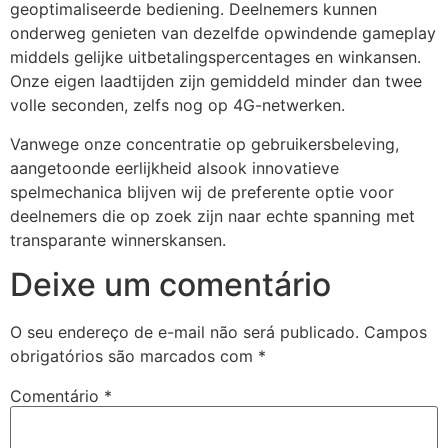
geoptimaliseerde bediening. Deelnemers kunnen
onderweg genieten van dezelfde opwindende gameplay
middels gelijke uitbetalingspercentages en winkansen.
Onze eigen laadtijden zijn gemiddeld minder dan twee
volle seconden, zelfs nog op 4G-netwerken.
Vanwege onze concentratie op gebruikersbeleving,
aangetoonde eerlijkheid alsook innovatieve
spelmechanica blijven wij de preferente optie voor
deelnemers die op zoek zijn naar echte spanning met
transparante winnerskansen.
Deixe um comentário
O seu endereço de e-mail não será publicado.
Campos
obrigatórios são marcados com
*
Comentário
*