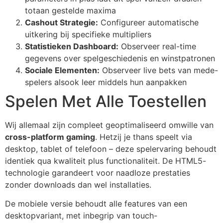
totaan gestelde maxima
Cashout Strategie:
Configureer automatische
uitkering bij specifieke multipliers
Statistieken Dashboard:
Observeer real-time
gegevens over spelgeschiedenis en winstpatronen
Sociale Elementen:
Observeer live bets van mede-
spelers alsook leer middels hun aanpakken
Spelen Met Alle Toestellen
Wij allemaal zijn compleet geoptimaliseerd omwille van
cross-platform gaming
. Hetzij je thans speelt via
desktop, tablet of telefoon – deze spelervaring behoudt
identiek qua kwaliteit plus functionaliteit. De HTML5-
technologie garandeert voor naadloze prestaties
zonder downloads dan wel installaties.
De mobiele versie behoudt alle features van een
desktopvariant, met inbegrip van touch-