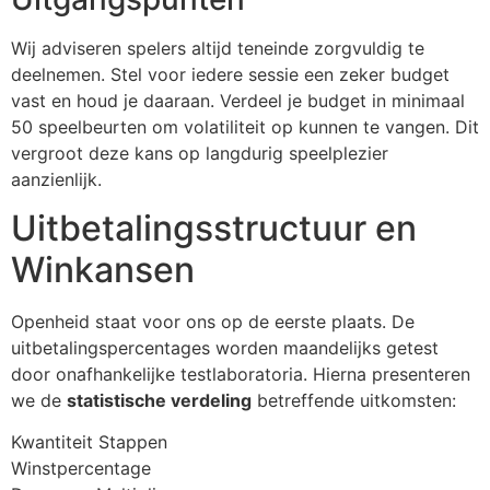
Wij adviseren spelers altijd teneinde zorgvuldig te
deelnemen. Stel voor iedere sessie een zeker budget
vast en houd je daaraan. Verdeel je budget in minimaal
50 speelbeurten om volatiliteit op kunnen te vangen. Dit
vergroot deze kans op langdurig speelplezier
aanzienlijk.
Uitbetalingsstructuur en
Winkansen
Openheid staat voor ons op de eerste plaats. De
uitbetalingspercentages worden maandelijks getest
door onafhankelijke testlaboratoria. Hierna presenteren
we de
statistische verdeling
betreffende uitkomsten:
Kwantiteit Stappen
Winstpercentage