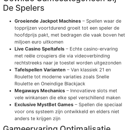
De Spelers
Groeiende Jackpot Machines
– Spellen waar de
topprijzen voortdurend groeit tot een speler de
hoofdprijs pakt, met bedragen die vaak boven het
miljoen euro uitkomen
Live Casino Speltafels
– Echte casino-ervaring
met reële croupiers die via videoverbinding
rechtstreeks naar je toestel worden uitgezonden
Tafelspellen Varianten
– Van klassiek 21 en
Roulette tot moderne variaties zoals Snelle
Roulette en Oneindige Blackjack
Megaways Mechanics
– Innovatieve slots met
vele winkansen die elke spel verschillend maken
Exclusive MystBet Games
– Spellen die speciaal
voor ons systeem zijn ontwikkeld en elders niet
anders te krijgen zijn
Gameervaring Optimalisatie