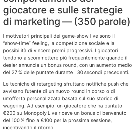
giocatore e sulle strategie
di marketing — (350 parole)
I motivatori principali dei game‑show live sono il
“show‑time” feeling, la competizione sociale e la
possibilità di vincere premi progressivi. I giocatori
tendono a scommettere più frequentemente quando il
dealer annuncia un bonus round, con un aumento medio
del 27 % delle puntate durante i 30 secondi precedenti.
Le tecniche di retargeting sfruttano notifiche push che
avvisano l’utente di un nuovo round in corso o di
un’offerta personalizzata basata sul suo storico di
wagering. Ad esempio, un giocatore che ha puntato
€200 su Monopoly Live riceve un bonus di benvenuto
del 100 % fino a €100 per la prossima sessione,
incentivando il ritorno.