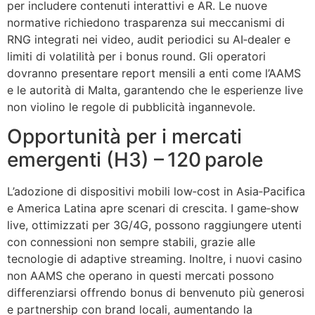
per includere contenuti interattivi e AR. Le nuove
normative richiedono trasparenza sui meccanismi di
RNG integrati nei video, audit periodici su AI‑dealer e
limiti di volatilità per i bonus round. Gli operatori
dovranno presentare report mensili a enti come l’AAMS
e le autorità di Malta, garantendo che le esperienze live
non violino le regole di pubblicità ingannevole.
Opportunità per i mercati
emergenti (H3) – 120 parole
L’adozione di dispositivi mobili low‑cost in Asia‑Pacifica
e America Latina apre scenari di crescita. I game‑show
live, ottimizzati per 3G/4G, possono raggiungere utenti
con connessioni non sempre stabili, grazie alle
tecnologie di adaptive streaming. Inoltre, i nuovi casino
non AAMS che operano in questi mercati possono
differenziarsi offrendo bonus di benvenuto più generosi
e partnership con brand locali, aumentando la