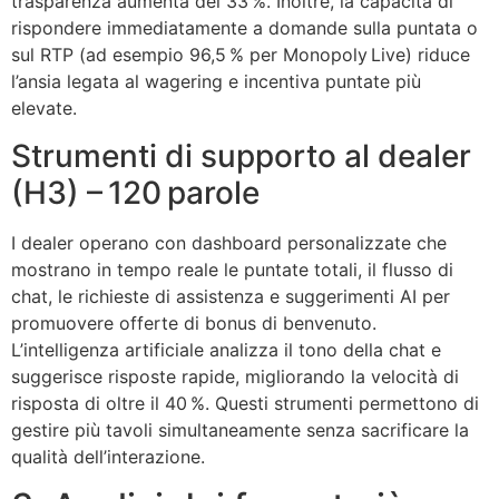
trasparenza aumenta del 33 %. Inoltre, la capacità di
rispondere immediatamente a domande sulla puntata o
sul RTP (ad esempio 96,5 % per Monopoly Live) riduce
l’ansia legata al wagering e incentiva puntate più
elevate.
Strumenti di supporto al dealer
(H3) – 120 parole
I dealer operano con dashboard personalizzate che
mostrano in tempo reale le puntate totali, il flusso di
chat, le richieste di assistenza e suggerimenti AI per
promuovere offerte di bonus di benvenuto.
L’intelligenza artificiale analizza il tono della chat e
suggerisce risposte rapide, migliorando la velocità di
risposta di oltre il 40 %. Questi strumenti permettono di
gestire più tavoli simultaneamente senza sacrificare la
qualità dell’interazione.