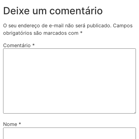
Deixe um comentário
O seu endereço de e-mail não será publicado.
Campos
obrigatórios são marcados com
*
Comentário
*
Nome
*