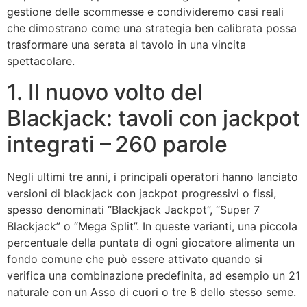
gestione delle scommesse e condivideremo casi reali
che dimostrano come una strategia ben calibrata possa
trasformare una serata al tavolo in una vincita
spettacolare.
1. Il nuovo volto del
Blackjack: tavoli con jackpot
integrati – 260 parole
Negli ultimi tre anni, i principali operatori hanno lanciato
versioni di blackjack con jackpot progressivi o fissi,
spesso denominati “Blackjack Jackpot”, “Super 7
Blackjack” o “Mega Split”. In queste varianti, una piccola
percentuale della puntata di ogni giocatore alimenta un
fondo comune che può essere attivato quando si
verifica una combinazione predefinita, ad esempio un 21
naturale con un Asso di cuori o tre 8 dello stesso seme.