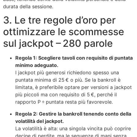
durata della sessione.
3. Le tre regole d’oro per
ottimizzare le scommesse
sul jackpot – 280 parole
Regola 1: Scegliere tavoli con requisito di puntata
minimo adeguato.
I jackpot più generosi richiedono spesso una
puntata minima di 25 € o più. Se la bankroll è
limitata, è preferibile optare per versioni a jackpot
più piccoli ma con requisito di 5 €, perché il
rapporto P ÷ puntata resta più favorevole.
Regola 2: Gestire la bankroll tenendo conto della
volatilità del jackpot.
La volatilità è alta: una singola vincita può coprire
decine di perdite, ma le sequenze di mani senza