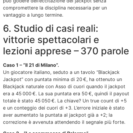
può godere dell’eccitazione del jackpot senza
compromettere la disciplina necessaria per un
vantaggio a lungo termine.
6. Studio di casi reali:
vittorie spettacolari e
lezioni apprese – 370 parole
Caso 1 – “Il 21 di Milano”.
Un giocatore italiano, seduto a un tavolo “Blackjack
Jackpot” con puntata minima di 20 €, ha ottenuto un
Blackjack naturale con Asso di cuori quando il jackpot
era a 45 000 €. La sua puntata era 50 €, quindi il payout
totale è stato 45 050 €. La chiave? Un true count di +5
e un conteggio dei cuori di +3. L’errore iniziale è stato
aver aumentato la puntata al jackpot già a +2; la
correzione è avvenuta attendendo il segnale più forte.