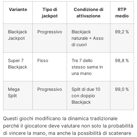
Variante
Tipo di
Condizione di
RTP
jackpot
attivazione
medio
Blackjack
Progressivo
Blackjack
99,2 %
Jackpot
naturale + Asso
di cuori
Super 7
Fisso
Tre 7 dello
98,8 %
Blackjack
stesso seme in
una mano
Mega
Progressivo
Split di due 10
99,0 %
Split
con doppio
Blackjack
Questi giochi modificano la dinamica tradizionale
perché il giocatore deve valutare non solo la probabilità
di vincere la mano, ma anche la possibilità di scatenare