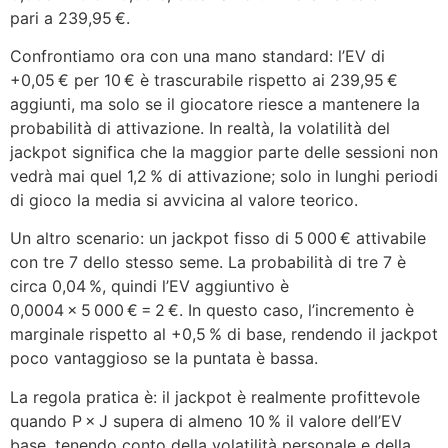
pari a 239,95 €.
Confrontiamo ora con una mano standard: l’EV di
+0,05 € per 10 € è trascurabile rispetto ai 239,95 €
aggiunti, ma solo se il giocatore riesce a mantenere la
probabilità di attivazione. In realtà, la volatilità del
jackpot significa che la maggior parte delle sessioni non
vedrà mai quel 1,2 % di attivazione; solo in lunghi periodi
di gioco la media si avvicina al valore teorico.
Un altro scenario: un jackpot fisso di 5 000 € attivabile
con tre 7 dello stesso seme. La probabilità di tre 7 è
circa 0,04 %, quindi l’EV aggiuntivo è
0,0004 × 5 000 € = 2 €. In questo caso, l’incremento è
marginale rispetto al +0,5 % di base, rendendo il jackpot
poco vantaggioso se la puntata è bassa.
La regola pratica è: il jackpot è realmente profittevole
quando P × J supera di almeno 10 % il valore dell’EV
base, tenendo conto della volatilità personale e della