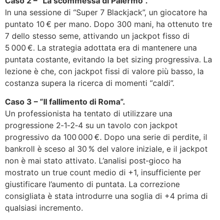
Caso 2 – “La scommessa di Palermo”.
In una sessione di “Super 7 Blackjack”, un giocatore ha
puntato 10 € per mano. Dopo 300 mani, ha ottenuto tre
7 dello stesso seme, attivando un jackpot fisso di
5 000 €. La strategia adottata era di mantenere una
puntata costante, evitando la bet sizing progressiva. La
lezione è che, con jackpot fissi di valore più basso, la
costanza supera la ricerca di momenti “caldi”.
Caso 3 – “Il fallimento di Roma”.
Un professionista ha tentato di utilizzare una
progressione 2‑1‑2‑4 su un tavolo con jackpot
progressivo da 100 000 €. Dopo una serie di perdite, il
bankroll è sceso al 30 % del valore iniziale, e il jackpot
non è mai stato attivato. L’analisi post‑gioco ha
mostrato un true count medio di +1, insufficiente per
giustificare l’aumento di puntata. La correzione
consigliata è stata introdurre una soglia di +4 prima di
qualsiasi incremento.