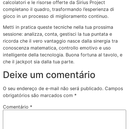
calcolatori e le risorse offerte da Sirius Project
completano il quadro, trasformando l’esperienza di
gioco in un processo di miglioramento continuo.
Metti in pratica queste tecniche nella tua prossima
sessione: analizza, conta, gestisci la tua puntata e
ricorda che il vero vantaggio nasce dalla sinergia tra
conoscenza matematica, controllo emotivo e uso
intelligente della tecnologia. Buona fortuna al tavolo, e
che il jackpot sia dalla tua parte.
Deixe um comentário
O seu endereço de e-mail não será publicado.
Campos
obrigatórios são marcados com
*
Comentário
*