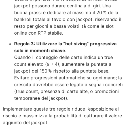
jackpot possono durare centinaia di giri. Una
buona prassi è dedicare al massimo il 20 % della
bankroll totale al tavolo con jackpot, riservando il
resto per giochi a bassa volatilità come le slot
online con RTP stabile.
Regola 3: Utilizzare la “bet sizing” progressiva
solo in momenti chiave.
Quando il conteggio delle carte indica un true
count elevato (≥ + 4), aumentare la puntata al
jackpot del 150 % rispetto alla puntata base.
Evitare progressioni automatiche su ogni mano; la
crescita dovrebbe essere legata a segnali concreti
(true count, presenza di carte alte, o promozioni
temporanee del jackpot).
Implementare queste tre regole riduce l’esposizione al
rischio e massimizza la probabilità di catturare il valore
aggiunto del jackpot.