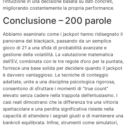
l’intuizione in una decisione basata su dati concreti,
migliorando costantemente la propria performance.
Conclusione – 200 parole
Abbiamo esaminato come i jackpot hanno ridisegnato il
panorama del blackjack, passando da un semplice
gioco di 21 a una sfida di probabilità avanzate e
gestione della volatilità. La valutazione matematica
dell’EV, combinata con le tre regole d’oro per la puntata,
fornisce una base solida per decidere quando il jackpot
è davvero vantaggioso. Le tecniche di conteggio
adattate, unite a una disciplina psicologica rigorosa,
consentono di sfruttare i momenti di “true count”
elevato senza cadere nella trappola dell’entusiasmo. I
casi reali dimostrano che la differenza tra una vittoria
spettacolare e una perdita significativa risiede nella
capacità di attendere i segnali giusti e di mantenere una
bankroll equilibrata. Infine, strumenti come simulatori,