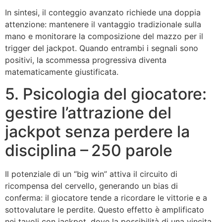
In sintesi, il conteggio avanzato richiede una doppia
attenzione: mantenere il vantaggio tradizionale sulla
mano e monitorare la composizione del mazzo per il
trigger del jackpot. Quando entrambi i segnali sono
positivi, la scommessa progressiva diventa
matematicamente giustificata.
5. Psicologia del giocatore:
gestire l’attrazione del
jackpot senza perdere la
disciplina – 250 parole
Il potenziale di un “big win” attiva il circuito di
ricompensa del cervello, generando un bias di
conferma: il giocatore tende a ricordare le vittorie e a
sottovalutare le perdite. Questo effetto è amplificato
nei tavoli con jackpot, dove la possibilità di una vincita