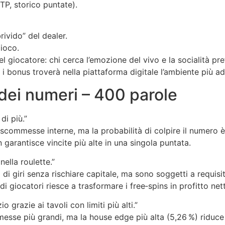
RTP, storico puntate).
ivido” del dealer.
gioco.
el giocatore: chi cerca l’emozione del vivo e la socialità pre
 i bonus troverà nella piattaforma digitale l’ambiente più ad
 dei numeri – 400 parole
i più.”
e scommesse interne, ma la probabilità di colpire il numero 
garantisce vincite più alte in una singola puntata.
nella roulette.”
i giri senza rischiare capitale, ma sono soggetti a requisiti
i giocatori riesce a trasformare i free‑spins in profitto net
 grazie ai tavoli con limiti più alti.”
messe più grandi, ma la house edge più alta (5,26 %) riduce l