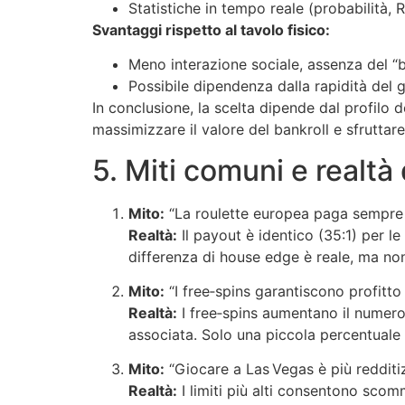
Statistiche in tempo reale (probabilità, 
Svantaggi rispetto al tavolo fisico:
Meno interazione sociale, assenza del “br
Possibile dipendenza dalla rapidità del 
In conclusione, la scelta dipende dal profilo d
massimizzare il valore del bankroll e sfruttare
5. Miti comuni e realtà
Mito:
“La roulette europea paga sempre d
Realtà:
Il payout è identico (35:1) per l
differenza di house edge è reale, ma non 
Mito:
“I free‑spins garantiscono profitto 
Realtà:
I free‑spins aumentano il numero d
associata. Solo una piccola percentuale d
Mito:
“Giocare a Las Vegas è più redditizio
Realtà:
I limiti più alti consentono scom