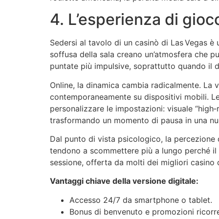
4. L’esperienza di gioco
Sedersi al tavolo di un casinò di Las Vegas è un
soffusa della sala creano un’atmosfera che pu
puntate più impulsive, soprattutto quando il d
Online, la dinamica cambia radicalmente. La ve
contemporaneamente su dispositivi mobili. Le pi
personalizzare le impostazioni: visuale “high‑ro
trasformando un momento di pausa in una nu
Dal punto di vista psicologico, la percezione 
tendono a scommettere più a lungo perché il “s
sessione, offerta da molti dei migliori casino 
Vantaggi chiave della versione digitale:
Accesso 24/7 da smartphone o tablet.
Bonus di benvenuto e promozioni ricorren