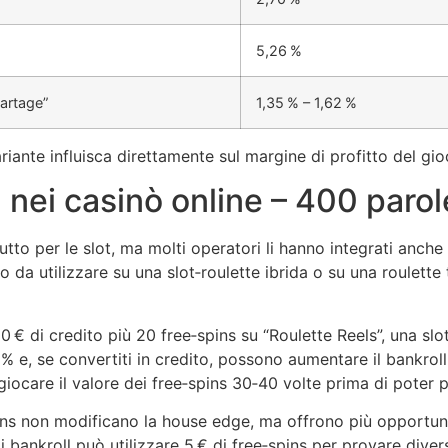
5,26 %
partage”
1,35 % – 1,62 %
iante influisca direttamente sul margine di profitto del gio
s” nei casinò online – 400 parol
tutto per le slot, ma molti operatori li hanno integrati anch
ito da utilizzare su una slot‑roulette ibrida o su una roulett
€ di credito più 20 free‑spins su “Roulette Reels”, una slot
 e, se convertiti in credito, possono aumentare il bankroll i
care il valore dei free‑spins 30‑40 volte prima di poter pr
ins non modificano la house edge, ma offrono più opportunit
 bankroll può utilizzare 5 € di free‑spins per provare diver