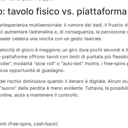
: tavolo fisico vs. piattaforma
’esperienza multisensoriale: il rumore dei dadi, il fruscio del
ò aumentare l’adrenalina e, di conseguenza, la percezione d
ealer celebra una vincita con un gesto teatrale.
locità di gioco è maggiore; un giro dura pochi secondi e il
attaforme offrono tavoli con limiti di puntata più flessibili
ller”, modalità “slow roll” o “auto‑bet”. Inoltre, i free‑spin
ova opportunità di guadagno.
del rischio diminuisce quando il denaro è digitale. Alcuni st
uono” della perdita è meno evidente. Tuttavia, la possibilit
online, aiuta a mantenere il controllo.
ti (free‑spins, cash‑back).