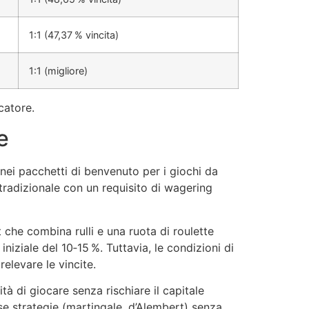
1:1 (47,37 % vincita)
1:1 (migliore)
catore.
e
e nei pacchetti di benvenuto per i giochi da
e tradizionale con un requisito di wagering
 che combina rulli e una ruota di roulette
niziale del 10‑15 %. Tuttavia, le condizioni di
elevare le vincite.
à di giocare senza rischiare il capitale
se strategie (martingale, d’Alembert) senza