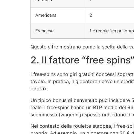
Americana
2
Francese
1 + regole “en prison/
Queste cifre mostrano come la scelta della var
2. Il fattore “free spin
I free‑spins sono giri gratuiti concessi soprat
tavolo. In pratica, il giocatore riceve un cred
ridotto.
Un tipico bonus di benvenuto può includere 50 
reale. I free‑spins hanno un RTP medio del 96 %
scommessa (wagering) spesso richiedono di gio
Nel contesto della roulette europea, i free‑sp
proprio. Ad esempio, un giocatore con 20 € di