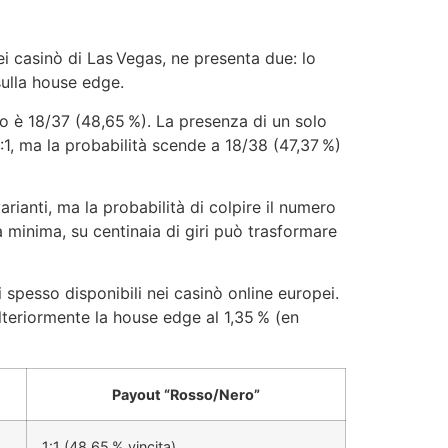
ei casinò di Las Vegas, ne presenta due: lo
sulla house edge.
o è 18/37 (48,65 %). La presenza di un solo
1, ma la probabilità scende a 18/38 (47,37 %)
ianti, ma la probabilità di colpire il numero
 minima, su centinaia di giri può trasformare
i spesso disponibili nei casinò online europei.
teriormente la house edge al 1,35 % (en
Payout “Rosso/Nero”
1:1 (48,65 % vincita)