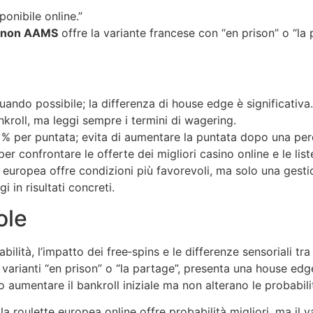
onibile online.”
o non AAMS
offre la variante francese con “en prison” o “la 
ando possibile; la differenza di house edge è significativa.
kroll, ma leggi sempre i termini di wagering.
 % per puntata; evita di aumentare la puntata dopo una per
r confrontare le offerte dei migliori casino online e le li
te europea offre condizioni più favorevoli, ma solo una ges
in risultati concreti.
ole
ilità, l’impatto dei free‑spins e le differenze sensoriali tra
 varianti “en prison” o “la partage”, presenta una house edge
o aumentare il bankroll iniziale ma non alterano le probabili
: la roulette europea online offre probabilità migliori, ma il 