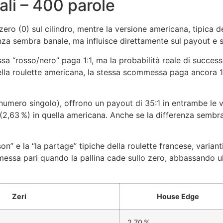
ali – 400 parole
zero (0) sul cilindro, mentre la versione americana, tipica d
enza sembra banale, ma influisce direttamente sul payout e 
a “rosso/nero” paga 1:1, ma la probabilità reale di success
ella roulette americana, la stessa scommessa paga ancora 1:
umero singolo), offrono un payout di 35:1 in entrambe le var
 (2,63 %) in quella americana. Anche se la differenza sembra
n” e la “la partage” tipiche della roulette francese, variant
messa pari quando la pallina cade sullo zero, abbassando ul
Zeri
House Edge
2,70 %