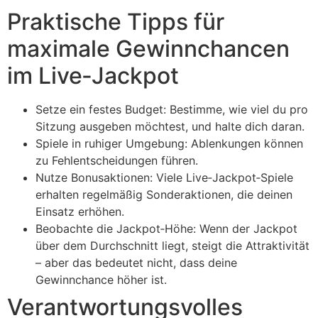
Praktische Tipps für
maximale Gewinnchancen
im Live‑Jackpot
Setze ein festes Budget: Bestimme, wie viel du pro
Sitzung ausgeben möchtest, und halte dich daran.
Spiele in ruhiger Umgebung: Ablenkungen können
zu Fehlentscheidungen führen.
Nutze Bonusaktionen: Viele Live‑Jackpot‑Spiele
erhalten regelmäßig Sonderaktionen, die deinen
Einsatz erhöhen.
Beobachte die Jackpot‑Höhe: Wenn der Jackpot
über dem Durchschnitt liegt, steigt die Attraktivität
– aber das bedeutet nicht, dass deine
Gewinnchance höher ist.
Verantwortungsvolles