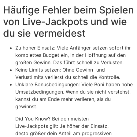
Häufige Fehler beim Spielen
von Live‑Jackpots und wie
du sie vermeidest
Zu hoher Einsatz: Viele Anfänger setzen sofort ihr
komplettes Budget ein, in der Hoffnung auf den
großen Gewinn. Das führt schnell zu Verlusten.
Keine Limits setzen: Ohne Gewinn‑ und
Verlustlimits verlierst du schnell die Kontrolle.
Unklare Bonusbedingungen: Viele Boni haben hohe
Umsatzbedingungen. Wenn du sie nicht verstehst,
kannst du am Ende mehr verlieren, als du
gewinnst.
Did You Know? Bei den meisten
Live‑Jackpots gilt: Je höher der Einsatz,
desto größer dein Anteil am progressiven