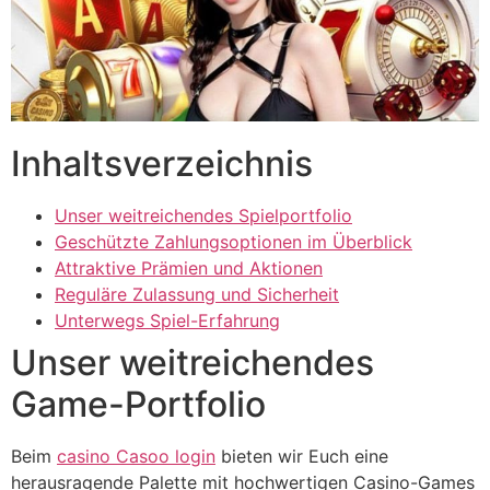
Inhaltsverzeichnis
Unser weitreichendes Spielportfolio
Geschützte Zahlungsoptionen im Überblick
Attraktive Prämien und Aktionen
Reguläre Zulassung und Sicherheit
Unterwegs Spiel-Erfahrung
Unser weitreichendes
Game-Portfolio
Beim
casino Casoo login
bieten wir Euch eine
herausragende Palette mit hochwertigen Casino-Games