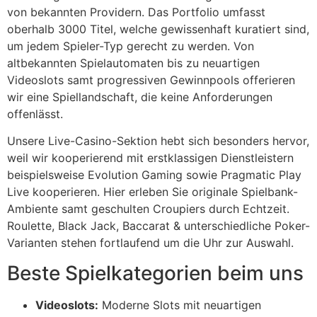
von bekannten Providern. Das Portfolio umfasst
oberhalb 3000 Titel, welche gewissenhaft kuratiert sind,
um jedem Spieler-Typ gerecht zu werden. Von
altbekannten Spielautomaten bis zu neuartigen
Videoslots samt progressiven Gewinnpools offerieren
wir eine Spiellandschaft, die keine Anforderungen
offenlässt.
Unsere Live-Casino-Sektion hebt sich besonders hervor,
weil wir kooperierend mit erstklassigen Dienstleistern
beispielsweise Evolution Gaming sowie Pragmatic Play
Live kooperieren. Hier erleben Sie originale Spielbank-
Ambiente samt geschulten Croupiers durch Echtzeit.
Roulette, Black Jack, Baccarat & unterschiedliche Poker-
Varianten stehen fortlaufend um die Uhr zur Auswahl.
Beste Spielkategorien beim uns
Videoslots:
Moderne Slots mit neuartigen