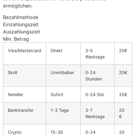
ermöglichen.
Bezahlmethode
Einzahlungszeit
Auszahlungszeit
Min. Betrag
Visa/Mastercard
Direkt
3-5
20€
Werktage
Skrill
Unmittelbar
0-24
20€
Stunden
Neteller
Sofort
0-24 Std.
20€
Banktransfer
1-3 Tage
3-7
20
Werktage
€
Crypto
15-30
0-24
20