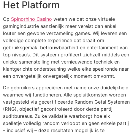
Het Platform
Op
Spinorhino Casino
weten we dat onze virtuele
gamingindustrie aanzienlijk meer vereist dan enkel
louter een gewone verzameling games. Wij leveren een
volledige complete experience dat draait om
gebruiksgemak, betrouwbaarheid en entertainment van
top niveau’s. Dit systeem profileert zichzelf middels een
unieke samenstelling met vernieuwende techniek en
klantgerichte ondersteuning welke elke speelronde naar
een onvergetelijk onvergetelijk moment omvormt.
De gebruikers appreciëren met name onze duidelijkheid
waarmee wij functioneren. Alle speluitkomsten worden
vastgesteld via gecertificeerde Random Getal Systemen
(RNG), objectief gecontroleerd door derde partij
auditbureaus. Zulke validatie waarborgt hoe elk
spelletje volledig random verloopt en geen enkele partij
– inclusief wij – deze resultaten mogelijk is te