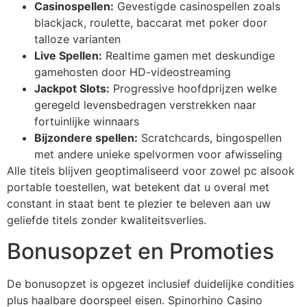
Casinospellen:
Gevestigde casinospellen zoals
blackjack, roulette, baccarat met poker door
talloze varianten
Live Spellen:
Realtime gamen met deskundige
gamehosten door HD-videostreaming
Jackpot Slots:
Progressive hoofdprijzen welke
geregeld levensbedragen verstrekken naar
fortuinlijke winnaars
Bijzondere spellen:
Scratchcards, bingospellen
met andere unieke spelvormen voor afwisseling
Alle titels blijven geoptimaliseerd voor zowel pc alsook
portable toestellen, wat betekent dat u overal met
constant in staat bent te plezier te beleven aan uw
geliefde titels zonder kwaliteitsverlies.
Bonusopzet en Promoties
De bonusopzet is opgezet inclusief duidelijke condities
plus haalbare doorspeel eisen. Spinorhino Casino