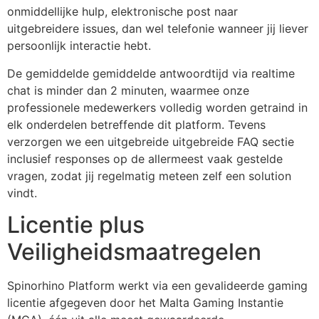
onmiddellijke hulp, elektronische post naar
uitgebreidere issues, dan wel telefonie wanneer jij liever
persoonlijk interactie hebt.
De gemiddelde gemiddelde antwoordtijd via realtime
chat is minder dan 2 minuten, waarmee onze
professionele medewerkers volledig worden getraind in
elk onderdelen betreffende dit platform. Tevens
verzorgen we een uitgebreide uitgebreide FAQ sectie
inclusief responses op de allermeest vaak gestelde
vragen, zodat jij regelmatig meteen zelf een solution
vindt.
Licentie plus
Veiligheidsmaatregelen
Spinorhino Platform werkt via een gevalideerde gaming
licentie afgegeven door het Malta Gaming Instantie