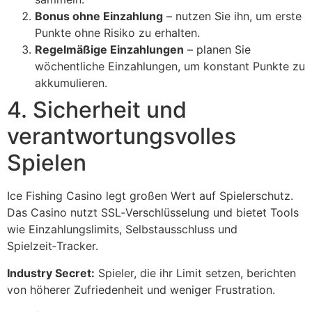
Bonus ohne Einzahlung
– nutzen Sie ihn, um erste
Punkte ohne Risiko zu erhalten.
Regelmäßige Einzahlungen
– planen Sie
wöchentliche Einzahlungen, um konstant Punkte zu
akkumulieren.
4. Sicherheit und
verantwortungsvolles
Spielen
Ice Fishing Casino legt großen Wert auf Spielerschutz.
Das Casino nutzt SSL‑Verschlüsselung und bietet Tools
wie Einzahlungslimits, Selbstausschluss und
Spielzeit‑Tracker.
Industry Secret:
Spieler, die ihr Limit setzen, berichten
von höherer Zufriedenheit und weniger Frustration.