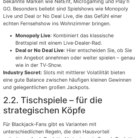
bekannte Marken wie NetEnt, Microgaming und Play’n
GO. Besonders beliebt sind Spielshows wie Monopoly
Live und Deal or No Deal Live, die das Gefühl einer
echten Fernsehshow ins Wohnzimmer bringen.
Monopoly Live
: Kombiniert das klassische
Brettspiel mit einem Live‑Dealer‑Rad.
Deal or No Deal Live
: Hier entscheiden Sie, ob Sie
ein Angebot annehmen oder weiter spielen – genau
wie in der TV‑Show.
Industry Secret:
Slots mit mittlerer Volatilität bieten
eine gute Balance zwischen häufigen kleinen Gewinnen
und gelegentlichen großen Jackpots.
2.2. Tischspiele – für die
strategischen Köpfe
Für Blackjack‑Fans gibt es Varianten mit
unterschiedlichen Regeln, die den Hausvorteil