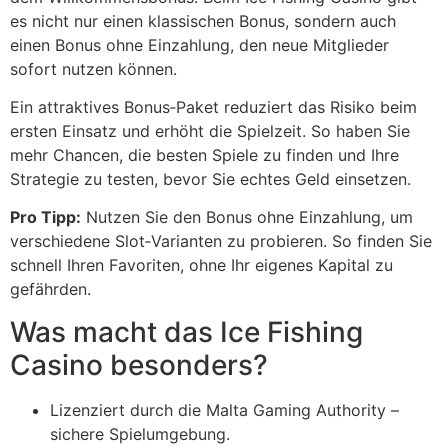
es nicht nur einen klassischen Bonus, sondern auch
einen Bonus ohne Einzahlung, den neue Mitglieder
sofort nutzen können.
Ein attraktives Bonus‑Paket reduziert das Risiko beim
ersten Einsatz und erhöht die Spielzeit. So haben Sie
mehr Chancen, die besten Spiele zu finden und Ihre
Strategie zu testen, bevor Sie echtes Geld einsetzen.
Pro Tipp:
Nutzen Sie den Bonus ohne Einzahlung, um
verschiedene Slot‑Varianten zu probieren. So finden Sie
schnell Ihren Favoriten, ohne Ihr eigenes Kapital zu
gefährden.
Was macht das Ice Fishing
Casino besonders?
Lizenziert durch die Malta Gaming Authority –
sichere Spielumgebung.