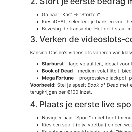
2. Stort je eerste bedrag
Ga naar “Kas” → “Storten”.
Kies iDEAL, selecteer je bank en voer h
Bevestig de transactie. Het geld staat m
3. Verken de videoslots‑co
Kansino Casino’s videoslots variëren van kla
Starburst
– lage volatiliteit, ideaal voor
Book of Dead
– medium volatiliteit, bie
Mega Fortune
– progressieve jackpot, pe
Voorbeeld:
Stel je speelt
Book of Dead
met e
terugkrijgen per €100 inzet.
4. Plaats je eerste live 
Navigeer naar “Sport” in het hoofdmenu
Kies een sport (bijv. voetbal) en een wed
Selecteer een marktplaats, zoals “Winna