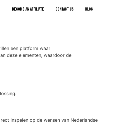
s
Become an affiliate
Contact Us
Blog
illen een platform waar
 van deze elementen, waardoor de
lossing.
direct inspelen op de wensen van Nederlandse