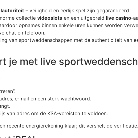
autoriteit
– veiligheid en eerlijk spel zijn gegarandeerd.
enorme collectie
videoslots
en een uitgebreid
live casino
‑a
aardoor opnames binnen enkele uren kunnen worden verwe
ive chat en telefoon.
ng van sportweddenschappen met de authenticiteit van een
art je met live sportweddensc
e
reren”.
 adres, e‑mail en een sterk wachtwoord.
angt.
ijs van adres om de KSA‑vereisten te voldoen.
n recente energierekening klaar; dit versnelt de verificatie