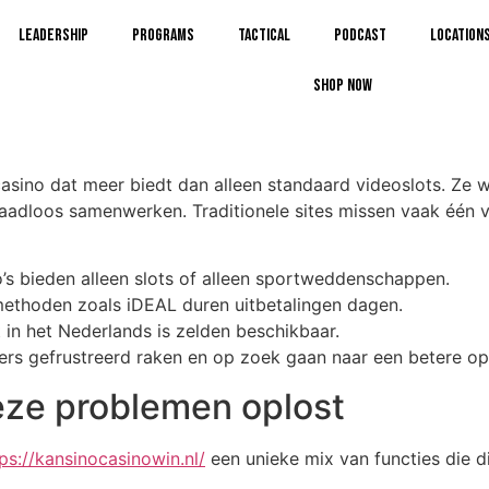
Leadership
Programs
Tactical
Podcast
Location
Shop Now
asino dat meer biedt dan alleen standaard videoslots. Ze w
aadloos samenwerken. Traditionele sites missen vaak één
s bieden alleen slots of alleen sportweddenschappen.
methoden zoals iDEAL duren uitbetalingen dagen.
t in het Nederlands is zelden beschikbaar.
rs gefrustreerd raken en op zoek gaan naar een betere op
eze problemen oplost
ps://kansinocasinowin.nl/
een unieke mix van functies die 