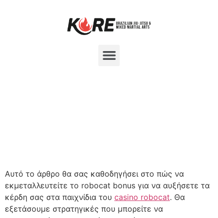
Αυτό το άρθρο θα σας καθοδηγήσει στο πώς να
εκμεταλλευτείτε το robocat bonus για να αυξήσετε τα
κέρδη σας στα παιχνίδια του
casino robocat
. Θα
εξετάσουμε στρατηγικές που μπορείτε να