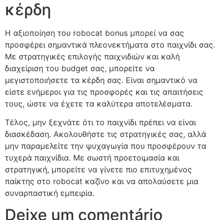
κέρδη
Η αξιοποίηση του robocat bonus μπορεί να σας
προσφέρει σημαντικά πλεονεκτήματα στο παιχνίδι σας.
Με στρατηγικές επιλογής παιχνιδιών και καλή
διαχείριση του budget σας, μπορείτε να
μεγιστοποιήσετε τα κέρδη σας. Είναι σημαντικό να
είστε ενήμεροι για τις προσφορές και τις απαιτήσεις
τους, ώστε να έχετε τα καλύτερα αποτελέσματα.
Τέλος, μην ξεχνάτε ότι το παιχνίδι πρέπει να είναι
διασκέδαση. Ακολουθήστε τις στρατηγικές σας, αλλά
μην παραμελείτε την ψυχαγωγία που προσφέρουν τα
τυχερά παιχνίδια. Με σωστή προετοιμασία και
στρατηγική, μπορείτε να γίνετε πιο επιτυχημένος
παίκτης στο robocat καζίνο και να απολαύσετε μια
συναρπαστική εμπειρία.
Deixe um comentário