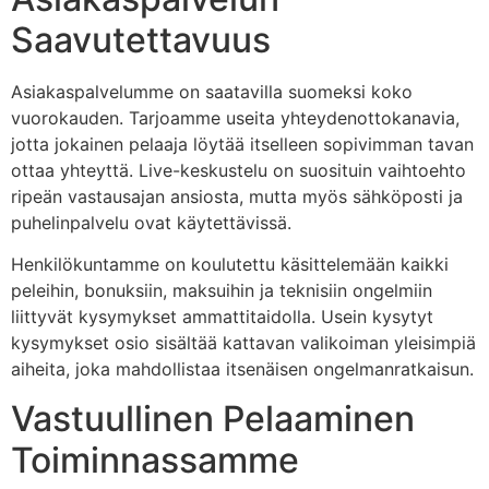
Saavutettavuus
Asiakaspalvelumme on saatavilla suomeksi koko
vuorokauden. Tarjoamme useita yhteydenottokanavia,
jotta jokainen pelaaja löytää itselleen sopivimman tavan
ottaa yhteyttä. Live-keskustelu on suosituin vaihtoehto
ripeän vastausajan ansiosta, mutta myös sähköposti ja
puhelinpalvelu ovat käytettävissä.
Henkilökuntamme on koulutettu käsittelemään kaikki
peleihin, bonuksiin, maksuihin ja teknisiin ongelmiin
liittyvät kysymykset ammattitaidolla. Usein kysytyt
kysymykset osio sisältää kattavan valikoiman yleisimpiä
aiheita, joka mahdollistaa itsenäisen ongelmanratkaisun.
Vastuullinen Pelaaminen
Toiminnassamme