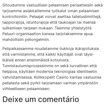
Sitoudumme vastuullisen pelaamisen periaatteisiin sekä
tarjoamme asiakkaillemme työkalut oman pelaamisen
kontrollointiin. Pelaajat voivat asettaa talletuslimiittejä,
tappiorajoja, istuntorajoja että taukoajan tai itsensä
sulkemisen tarpeen mukaan. Teemme yhteistyötä
Peluuri-organisaation kanssa tarjotaksemme apua
mahdollisiin peliongelmiin.
Pelipaikassamme noudatamme tiukkoja ikärajoituksia
että varmistamme, että kaikki käyttäjät ovat täysi-
ikäisiä ennen ensimmäistä kotiutusta.
Tunnistautumisprosessimme on sekä turvallinen että
helppoa, käyttäen modernia teknologiaa identiteetin
vahvistamisessa. Kolikkopelit Casino kantaa vastuunsa
pelialasta sekä pyrkii tarjoamaan varman ympäristön
viihteelliseen pelaamiseen.
Deixe um comentário