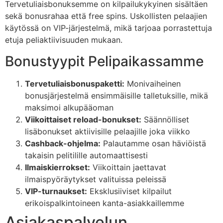
Tervetuliaisbonuksemme on kilpailukykyinen sisältäen
sekä bonusrahaa että free spins. Uskollisten pelaajien
käytössä on VIP-järjestelmä, mikä tarjoaa porrastettuja
etuja peliaktiivisuuden mukaan.
Bonustyypit Pelipaikassamme
Tervetuliaisbonuspaketti:
Monivaiheinen
bonusjärjestelmä ensimmäisille talletuksille, mikä
maksimoi alkupääoman
Viikoittaiset reload-bonukset:
Säännölliset
lisäbonukset aktiivisille pelaajille joka viikko
Cashback-ohjelma:
Palautamme osan häviöistä
takaisin pelitilille automaattisesti
Ilmaiskierrokset:
Viikoittain jaettavat
ilmaispyöräytykset valituissa peleissä
VIP-turnaukset:
Eksklusiiviset kilpailut
erikoispalkintoineen kanta-asiakkaillemme
Asiakaspalvelun