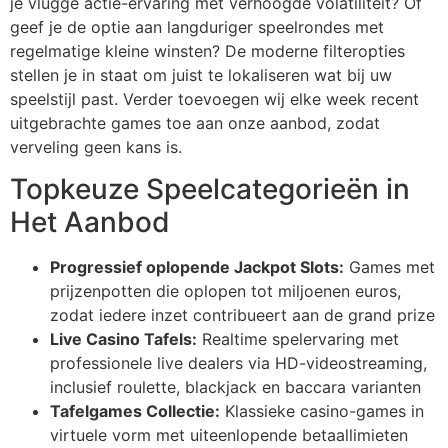
je vlugge actie-ervaring met verhoogde volatiliteit? Of
geef je de optie aan langduriger speelrondes met
regelmatige kleine winsten? De moderne filteropties
stellen je in staat om juist te lokaliseren wat bij uw
speelstijl past. Verder toevoegen wij elke week recent
uitgebrachte games toe aan onze aanbod, zodat
verveling geen kans is.
Topkeuze Speelcategorieën in
Het Aanbod
Progressief oplopende Jackpot Slots:
Games met
prijzenpotten die oplopen tot miljoenen euros,
zodat iedere inzet contribueert aan de grand prize
Live Casino Tafels:
Realtime spelervaring met
professionele live dealers via HD-videostreaming,
inclusief roulette, blackjack en baccara varianten
Tafelgames Collectie:
Klassieke casino-games in
virtuele vorm met uiteenlopende betaallimieten