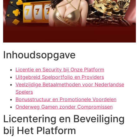
Inhoudsopgave
Licentie en Security bij Onze Platform
Uitgebreid Spelportfolio en Providers
Veelzijdige Betaalmethoden voor Nederlandse
Spelers
Bonusstructuur en Promotionele Voordelen
Onderweg Gamen zonder Compromissen
Licentering en Beveiliging
bij Het Platform