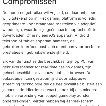
Compromissen
De moderne gebruiker wil vrijheid, en daar anticiperen
wij uitstekend op in. Het gaming platform is volledig
geoptimeerd voor draagbare toestellen via adaptief
webdesign, waardoor je géén aparte app behoeft te
downloaden. Of je nu een iOS apparaat, Android
telefoon of tablet-apparaat hanteert, de
gebruikersinterface past zich direct aan voor perfecte
prestaties en gebruiksvriendelijkheid.
Elk van de functies die beschikbaar zijn op PC, van
gebruikersbeheer tot real-time casino games, zijn
geheel beschikbaar via jouw mobiele browser. De
oplaadtijden zijn gestroomlijnd door adaptieve
streaming technologie die de beeldkwaliteit bijstelt aan
je connectie. Hierdoor ervaart je ook bij een mindere
mobiele verbinding van soepel gameplay zonder
onderbrekingen. Verder hebben wij aanraakscherm