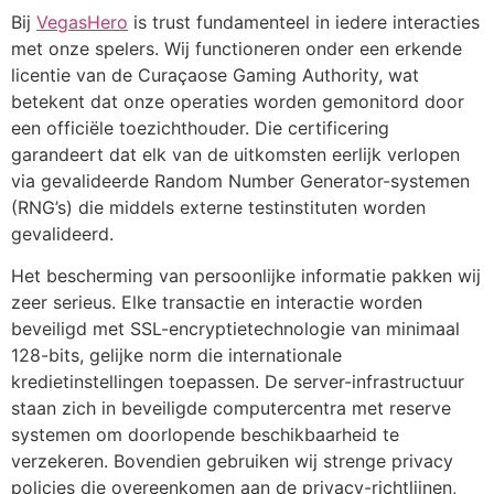
Bij
VegasHero
is trust fundamenteel in iedere interacties
met onze spelers. Wij functioneren onder een erkende
licentie van de Curaçaose Gaming Authority, wat
betekent dat onze operaties worden gemonitord door
een officiële toezichthouder. Die certificering
garandeert dat elk van de uitkomsten eerlijk verlopen
via gevalideerde Random Number Generator-systemen
(RNG’s) die middels externe testinstituten worden
gevalideerd.
Het bescherming van persoonlijke informatie pakken wij
zeer serieus. Elke transactie en interactie worden
beveiligd met SSL-encryptietechnologie van minimaal
128-bits, gelijke norm die internationale
kredietinstellingen toepassen. De server-infrastructuur
staan zich in beveiligde computercentra met reserve
systemen om doorlopende beschikbaarheid te
verzekeren. Bovendien gebruiken wij strenge privacy
policies die overeenkomen aan de privacy-richtlijnen,