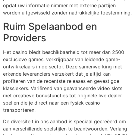
opdat uw informatie nimmer met externe partijen
worden uitgewisseld zonder nadrukkelijke toestemming.
Ruim Spelaanbod en
Providers
Het casino biedt beschikbaarheid tot meer dan 2500
exclusieve games, verkrijgbaar van leidende game-
ontwikkelaars in de sector. Deze samenwerking met
erkende leveranciers verzekert dat je altijd kan
profiteren van de recentste releases en gevestigde
klassiekers. Variërend van geavanceerde video slots
met creatieve bonusfuncties tot originele live dealer
spellen die je direct naar een fysiek casino
transporteren.
De diversiteit in ons aanbod is speciaal gecreëerd om
aan verschillende spelstijlen te beantwoorden. Verlang